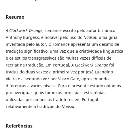
Resumo
A Clockwork Orange
, romance escrito pelo autor britânico
Anthony Burgess, é notável pelo uso do
Nadsat,
uma gíria
inventada pelo autor. O romance apresenta um desafio de
tradução significativo, uma vez que a criatividade linguística
e os estilos transgressivos são muitas vezes difíceis de
recriar na tradução. Em Portugal,
A Clockwork Orange
foi
traduzido duas vezes: a primeira vez por José Luandino
Vieira e a segunda vez por Vasco Gato, apresentando
diferenças a vários níveis. Para o presente estudo optamos
por averiguar quais foram as principais estratégias
utilizadas por ambos os tradutores em Portugal
relativamente à tradução do
Nadsat.
Referências