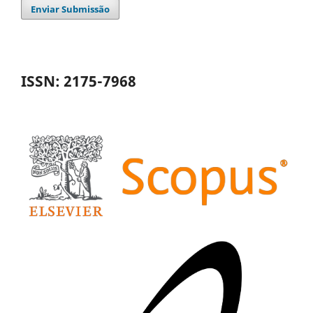
Enviar Submissão
ISSN: 2175-7968