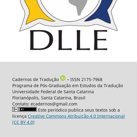
Cadernos de Tradução
– ISSN 2175-7968
Programa de Pós-Graduação em Estudos da Tradução
Universidade Federal de Santa Catarina
Florianópolis, Santa Catarina, Brasil
Contato: ecadernos@gmail.com
Este periódico publica seus textos sob a
licença
Creative Commons Atribuição 4.0 Internacional
(CC BY 4.0)