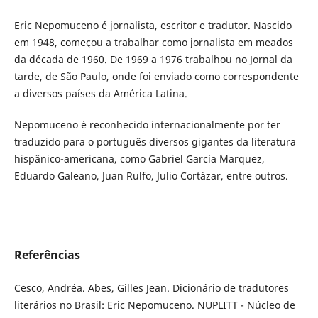
Eric Nepomuceno é jornalista, escritor e tradutor. Nascido
em 1948, começou a trabalhar como jornalista em meados
da década de 1960. De 1969 a 1976 trabalhou no Jornal da
tarde, de São Paulo, onde foi enviado como correspondente
a diversos países da América Latina.
Nepomuceno é reconhecido internacionalmente por ter
traduzido para o português diversos gigantes da literatura
hispânico-americana, como Gabriel García Marquez,
Eduardo Galeano, Juan Rulfo, Julio Cortázar, entre outros.
Referências
Cesco, Andréa. Abes, Gilles Jean. Dicionário de tradutores
literários no Brasil: Eric Nepomuceno. NUPLITT - Núcleo de