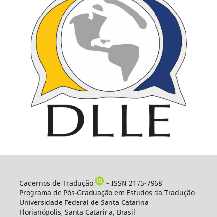
Cadernos de Tradução
– ISSN 2175-7968
Programa de Pós-Graduação em Estudos da Tradução
Universidade Federal de Santa Catarina
Florianópolis, Santa Catarina, Brasil