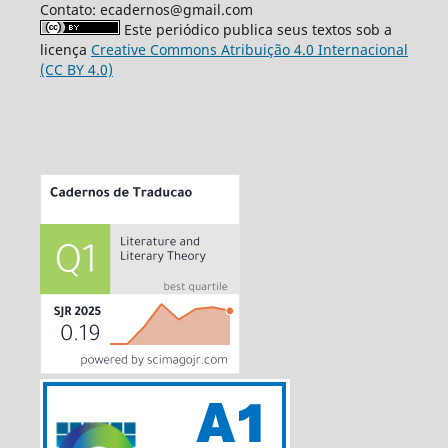
Contato: ecadernos@gmail.com
Este periódico publica seus textos sob a
licença
Creative Commons Atribuição 4.0 Internacional
(CC BY 4.0)