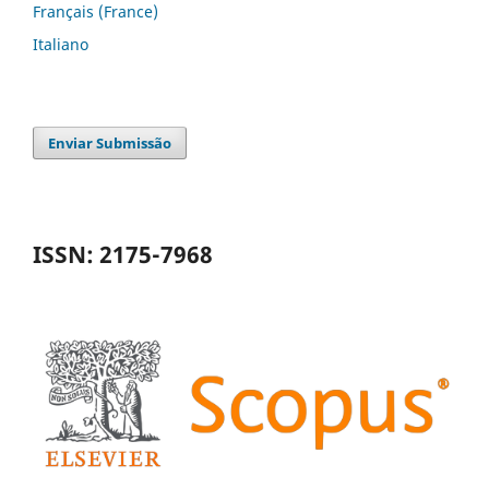
Français (France)
Italiano
Enviar Submissão
ISSN: 2175-7968