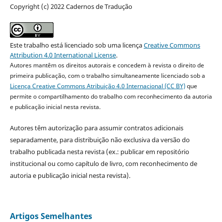
Copyright (c) 2022 Cadernos de Tradução
Este trabalho está licenciado sob uma licença
Creative Commons
Attribution 4.0 International License
.
Autores mantêm os direitos autorais e concedem à revista o direito de
primeira publicação, com o trabalho simultaneamente licenciado sob a
Licença Creative Commons Atribuição 4.0 Internacional (CC BY)
que
permite o compartilhamento do trabalho com reconhecimento da autoria
e publicação inicial nesta revista.
Autores têm autorização para assumir contratos adicionais
separadamente, para distribuição não exclusiva da versão do
trabalho publicada nesta revista (ex.: publicar em repositório
institucional ou como capítulo de livro, com reconhecimento de
autoria e publicação inicial nesta revista).
Artigos Semelhantes