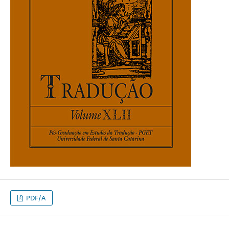
PDF/A