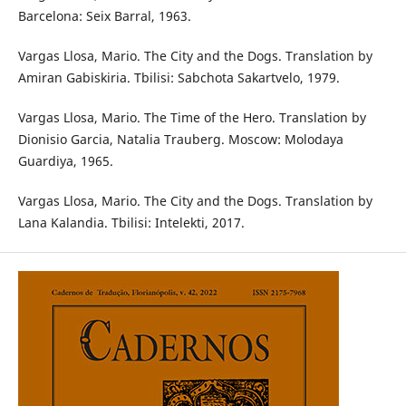
Barcelona: Seix Barral, 1963.
Vargas Llosa, Mario. The City and the Dogs. Translation by
Amiran Gabiskiria. Tbilisi: Sabchota Sakartvelo, 1979.
Vargas Llosa, Mario. The Time of the Hero. Translation by
Dionisio Garcia, Natalia Trauberg. Moscow: Molodaya
Guardiya, 1965.
Vargas Llosa, Mario. The City and the Dogs. Translation by
Lana Kalandia. Tbilisi: Intelekti, 2017.