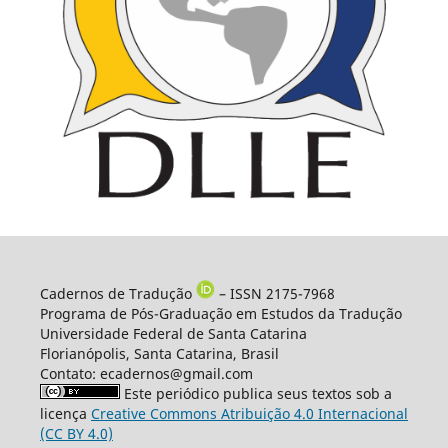
Cadernos de Tradução
– ISSN 2175-7968
Programa de Pós-Graduação em Estudos da Tradução
Universidade Federal de Santa Catarina
Florianópolis, Santa Catarina, Brasil
Contato: ecadernos@gmail.com
Este periódico publica seus textos sob a
licença
Creative Commons Atribuição 4.0 Internacional
(CC BY 4.0)