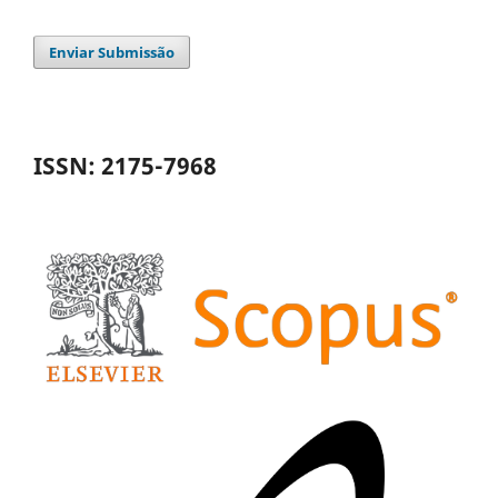
Enviar Submissão
ISSN: 2175-7968