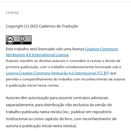
Licença
Copyright (c) 2022 Cadernos de Tradução
Este trabalho está licenciado sob uma licença
Creative Commons
Attribution 4.0 International License
.
Autores mantêm os direitos autorais e concedem à revista o direito de
primeira publicação, com o trabalho simultaneamente licenciado sob a
Licença Creative Commons Atribuição 4.0 Internacional (CC BY)
que
permite o compartilhamento do trabalho com reconhecimento da autoria
e publicação inicial nesta revista.
Autores têm autorização para assumir contratos adicionais
separadamente, para distribuição não exclusiva da versão do
trabalho publicada nesta revista (ex.: publicar em repositório
institucional ou como capítulo de livro, com reconhecimento de
autoria e publicação inicial nesta revista).