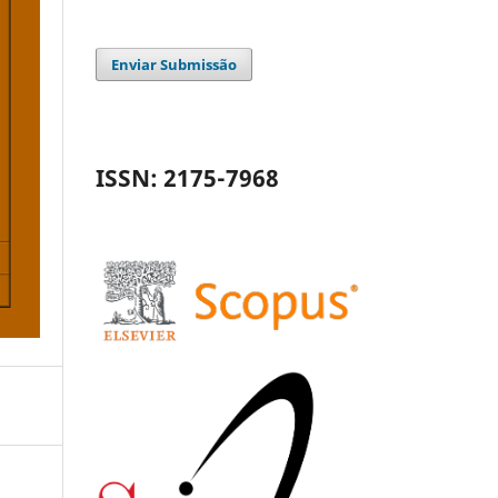
Enviar Submissão
ISSN: 2175-7968