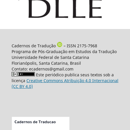
Cadernos de Tradução
– ISSN 2175-7968
Programa de Pós-Graduação em Estudos da Tradução
Universidade Federal de Santa Catarina
Florianópolis, Santa Catarina, Brasil
Contato: ecadernos@gmail.com
Este periódico publica seus textos sob a
licença
Creative Commons Atribuição 4.0 Internacional
(CC BY 4.0)