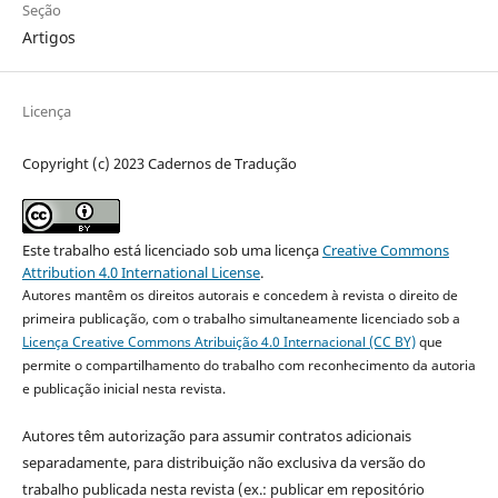
Seção
Artigos
Licença
Copyright (c) 2023 Cadernos de Tradução
Este trabalho está licenciado sob uma licença
Creative Commons
Attribution 4.0 International License
.
Autores mantêm os direitos autorais e concedem à revista o direito de
primeira publicação, com o trabalho simultaneamente licenciado sob a
Licença Creative Commons Atribuição 4.0 Internacional (CC BY)
que
permite o compartilhamento do trabalho com reconhecimento da autoria
e publicação inicial nesta revista.
Autores têm autorização para assumir contratos adicionais
separadamente, para distribuição não exclusiva da versão do
trabalho publicada nesta revista (ex.: publicar em repositório