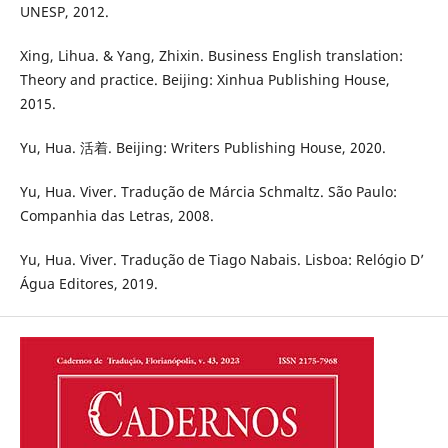
UNESP, 2012.
Xing, Lihua. & Yang, Zhixin. Business English translation:
Theory and practice. Beijing: Xinhua Publishing House,
2015.
Yu, Hua. 活着. Beijing: Writers Publishing House, 2020.
Yu, Hua. Viver. Tradução de Márcia Schmaltz. São Paulo:
Companhia das Letras, 2008.
Yu, Hua. Viver. Tradução de Tiago Nabais. Lisboa: Relógio D’
Água Editores, 2019.