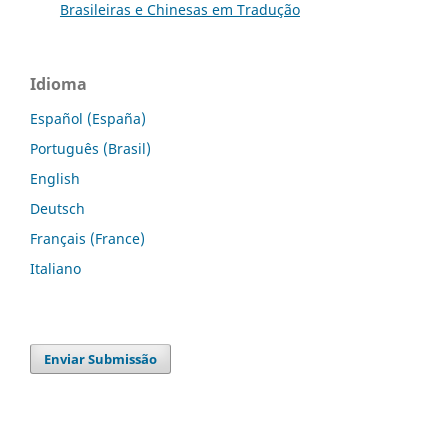
Brasileiras e Chinesas em Tradução
Idioma
Español (España)
Português (Brasil)
English
Deutsch
Français (France)
Italiano
Enviar Submissão