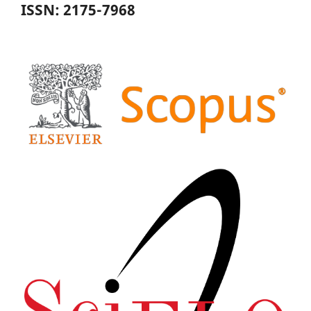
ISSN: 2175-7968