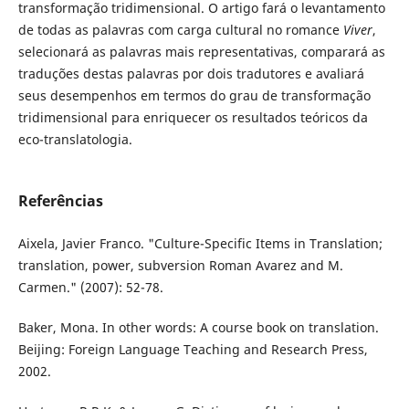
transformação tridimensional. O artigo fará o levantamento
de todas as palavras com carga cultural no romance
Viver
,
selecionará as palavras mais representativas, comparará as
traduções destas palavras por dois tradutores e avaliará
seus desempenhos em termos do grau de transformação
tridimensional para enriquecer os resultados teóricos da
eco-translatologia.
Referências
Aixela, Javier Franco. "Culture-Specific Items in Translation;
translation, power, subversion Roman Avarez and M.
Carmen." (2007): 52-78.
Baker, Mona. In other words: A course book on translation.
Beijing: Foreign Language Teaching and Research Press,
2002.