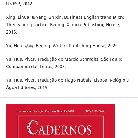
UNESP, 2012.
Xing, Lihua. & Yang, Zhixin. Business English translation:
Theory and practice. Beijing: Xinhua Publishing House,
2015.
Yu, Hua. 活着. Beijing: Writers Publishing House, 2020.
Yu, Hua. Viver. Tradução de Márcia Schmaltz. São Paulo:
Companhia das Letras, 2008.
Yu, Hua. Viver. Tradução de Tiago Nabais. Lisboa: Relógio D’
Água Editores, 2019.