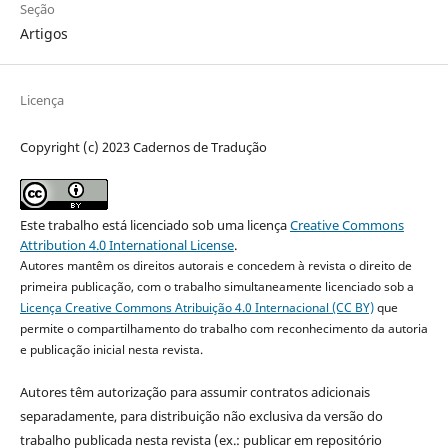
Seção
Artigos
Licença
Copyright (c) 2023 Cadernos de Tradução
Este trabalho está licenciado sob uma licença
Creative Commons
Attribution 4.0 International License
.
Autores mantêm os direitos autorais e concedem à revista o direito de
primeira publicação, com o trabalho simultaneamente licenciado sob a
Licença Creative Commons Atribuição 4.0 Internacional (CC BY)
que
permite o compartilhamento do trabalho com reconhecimento da autoria
e publicação inicial nesta revista.
Autores têm autorização para assumir contratos adicionais
separadamente, para distribuição não exclusiva da versão do
trabalho publicada nesta revista (ex.: publicar em repositório