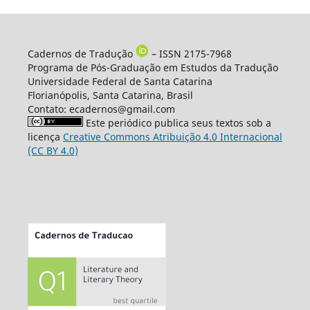
Cadernos de Tradução
– ISSN 2175-7968
Programa de Pós-Graduação em Estudos da Tradução
Universidade Federal de Santa Catarina
Florianópolis, Santa Catarina, Brasil
Contato: ecadernos@gmail.com
Este periódico publica seus textos sob a
licença
Creative Commons Atribuição 4.0 Internacional
(CC BY 4.0)