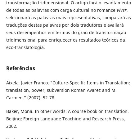
transformação tridimensional. O artigo fará o levantamento
de todas as palavras com carga cultural no romance
Viver
,
selecionará as palavras mais representativas, comparará as
traduções destas palavras por dois tradutores e avaliará
seus desempenhos em termos do grau de transformação
tridimensional para enriquecer os resultados teóricos da
eco-translatologia.
Referências
Aixela, Javier Franco. "Culture-Specific Items in Translation;
translation, power, subversion Roman Avarez and M.
Carmen." (2007): 52-78.
Baker, Mona. In other words: A course book on translation.
Beijing: Foreign Language Teaching and Research Press,
2002.