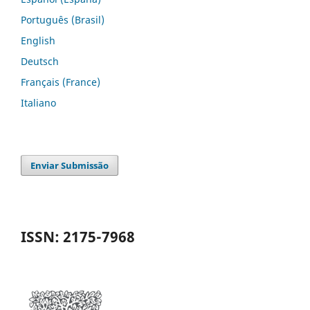
Português (Brasil)
English
Deutsch
Français (France)
Italiano
Enviar Submissão
ISSN: 2175-7968