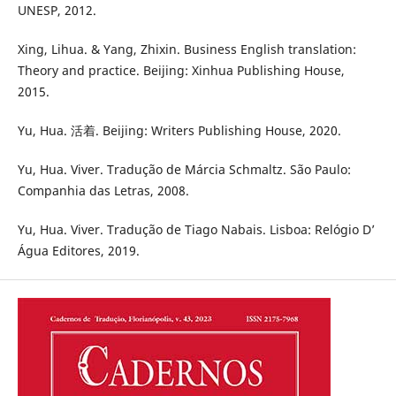
UNESP, 2012.
Xing, Lihua. & Yang, Zhixin. Business English translation:
Theory and practice. Beijing: Xinhua Publishing House,
2015.
Yu, Hua. 活着. Beijing: Writers Publishing House, 2020.
Yu, Hua. Viver. Tradução de Márcia Schmaltz. São Paulo:
Companhia das Letras, 2008.
Yu, Hua. Viver. Tradução de Tiago Nabais. Lisboa: Relógio D’
Água Editores, 2019.