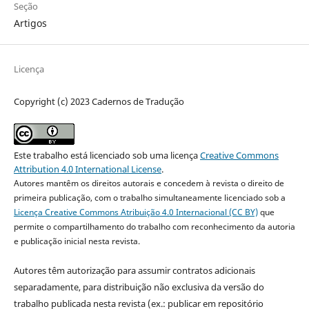
Seção
Artigos
Licença
Copyright (c) 2023 Cadernos de Tradução
Este trabalho está licenciado sob uma licença
Creative Commons
Attribution 4.0 International License
.
Autores mantêm os direitos autorais e concedem à revista o direito de
primeira publicação, com o trabalho simultaneamente licenciado sob a
Licença Creative Commons Atribuição 4.0 Internacional (CC BY)
que
permite o compartilhamento do trabalho com reconhecimento da autoria
e publicação inicial nesta revista.
Autores têm autorização para assumir contratos adicionais
separadamente, para distribuição não exclusiva da versão do
trabalho publicada nesta revista (ex.: publicar em repositório