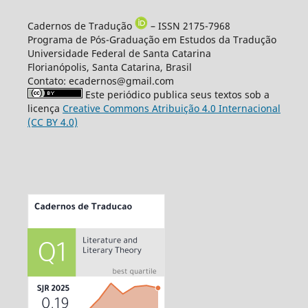
Cadernos de Tradução
– ISSN 2175-7968
Programa de Pós-Graduação em Estudos da Tradução
Universidade Federal de Santa Catarina
Florianópolis, Santa Catarina, Brasil
Contato: ecadernos@gmail.com
Este periódico publica seus textos sob a
licença
Creative Commons Atribuição 4.0 Internacional
(CC BY 4.0)