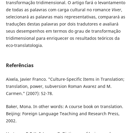
transformação tridimensional. O artigo fará o levantamento
de todas as palavras com carga cultural no romance
Viver
,
selecionará as palavras mais representativas, comparará as
traduções destas palavras por dois tradutores e avaliará
seus desempenhos em termos do grau de transformação
tridimensional para enriquecer os resultados teóricos da
eco-translatologia.
Referências
Aixela, Javier Franco. "Culture-Specific Items in Translation;
translation, power, subversion Roman Avarez and M.
Carmen." (2007): 52-78.
Baker, Mona. In other words: A course book on translation.
Beijing: Foreign Language Teaching and Research Press,
2002.