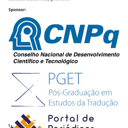
Sponsor: