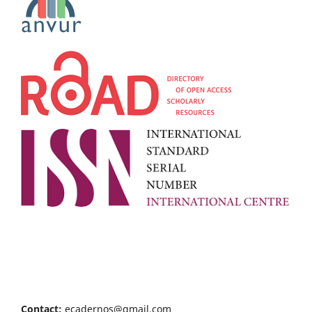
Contact:
ecadernos@gmail.com