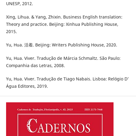
UNESP, 2012.
Xing, Lihua. & Yang, Zhixin. Business English translation:
Theory and practice. Beijing: Xinhua Publishing House,
2015.
Yu, Hua. 活着. Beijing: Writers Publishing House, 2020.
Yu, Hua. Viver. Tradução de Márcia Schmaltz. São Paulo:
Companhia das Letras, 2008.
Yu, Hua. Viver. Tradução de Tiago Nabais. Lisboa: Relógio D’
Água Editores, 2019.