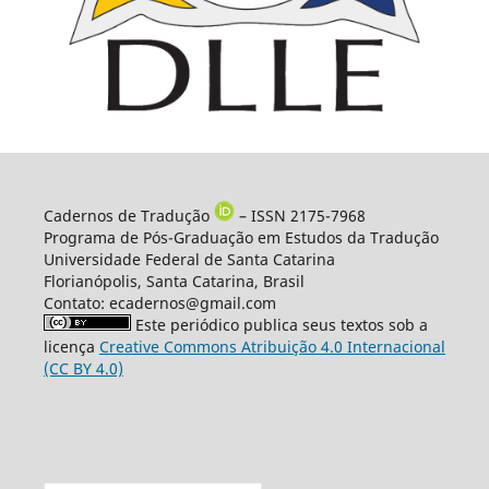
Cadernos de Tradução
– ISSN 2175-7968
Programa de Pós-Graduação em Estudos da Tradução
Universidade Federal de Santa Catarina
Florianópolis, Santa Catarina, Brasil
Contato: ecadernos@gmail.com
Este periódico publica seus textos sob a
licença
Creative Commons Atribuição 4.0 Internacional
(CC BY 4.0)