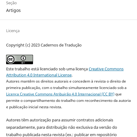
Seção
Artigos
Licença
Copyright (c) 2023 Cadernos de Tradução
Este trabalho está licenciado sob uma licença
Creative Commons
Attribution 4.0 International License
.
Autores mantêm os direitos autorais e concedem à revista o direito de
primeira publicação, com o trabalho simultaneamente licenciado sob a
Licença Creative Commons Atribuição 4.0 Internacional (CC BY)
que
permite o compartilhamento do trabalho com reconhecimento da autoria
e publicação inicial nesta revista.
Autores têm autorização para assumir contratos adicionais
separadamente, para distribuição não exclusiva da versão do
trabalho publicada nesta revista (ex.: publicar em repositório