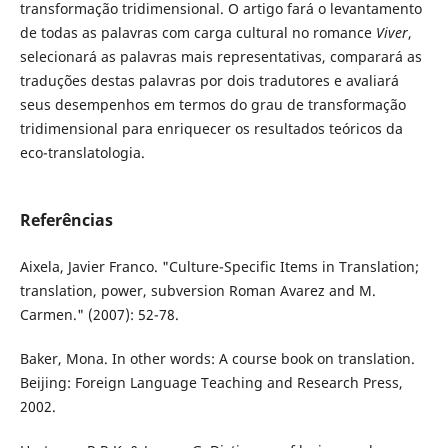
transformação tridimensional. O artigo fará o levantamento
de todas as palavras com carga cultural no romance
Viver
,
selecionará as palavras mais representativas, comparará as
traduções destas palavras por dois tradutores e avaliará
seus desempenhos em termos do grau de transformação
tridimensional para enriquecer os resultados teóricos da
eco-translatologia.
Referências
Aixela, Javier Franco. "Culture-Specific Items in Translation;
translation, power, subversion Roman Avarez and M.
Carmen." (2007): 52-78.
Baker, Mona. In other words: A course book on translation.
Beijing: Foreign Language Teaching and Research Press,
2002.