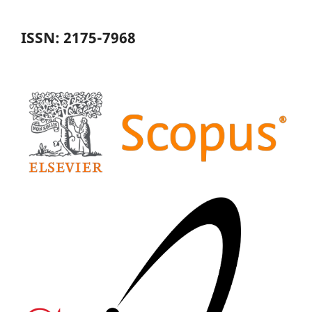
ISSN: 2175-7968