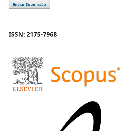
Enviar Submissão
ISSN: 2175-7968