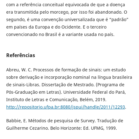
com a referência conceitual equivocada de que a doença
era transmitida pelo morcego, por isso foi abandonado. O
segundo, é uma convenção universalizada que é “padrão”
em países da Europa e do Ocidente. E o terceiro
convencionado no Brasil é a variante usada no país.
Referências
Abreu, W. C. Processos de formação de sinais: um estudo
sobre derivação e incorporação nominal na língua brasileira
de sinais-Libras. Dissertação de Mestrado. (Programa de
Pós-Graduação em Letras). Universidade Federal do Pará,
Instituto de Letras e Comunicação, Belém, 2019.
http://repositorio.ufpa.br:8080/jspui/handle/2011/12293
.
Babbie, E. Métodos de pesquisa de Survey. Tradução de
Guilherme Cezarino. Belo Horizonte: Ed. UFMG, 1999.