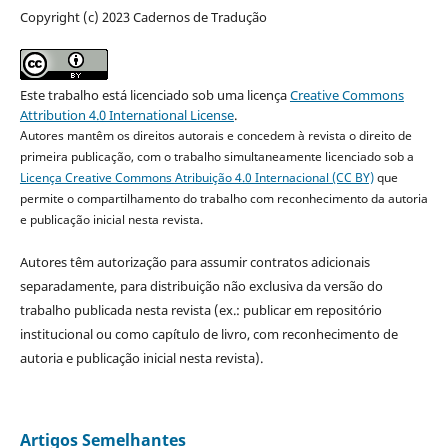
Copyright (c) 2023 Cadernos de Tradução
Este trabalho está licenciado sob uma licença
Creative Commons
Attribution 4.0 International License
.
Autores mantêm os direitos autorais e concedem à revista o direito de
primeira publicação, com o trabalho simultaneamente licenciado sob a
Licença Creative Commons Atribuição 4.0 Internacional (CC BY)
que
permite o compartilhamento do trabalho com reconhecimento da autoria
e publicação inicial nesta revista.
Autores têm autorização para assumir contratos adicionais
separadamente, para distribuição não exclusiva da versão do
trabalho publicada nesta revista (ex.: publicar em repositório
institucional ou como capítulo de livro, com reconhecimento de
autoria e publicação inicial nesta revista).
Artigos Semelhantes