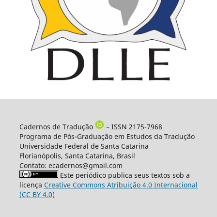
Cadernos de Tradução
– ISSN 2175-7968
Programa de Pós-Graduação em Estudos da Tradução
Universidade Federal de Santa Catarina
Florianópolis, Santa Catarina, Brasil
Contato: ecadernos@gmail.com
Este periódico publica seus textos sob a
licença
Creative Commons Atribuição 4.0 Internacional
(CC BY 4.0)