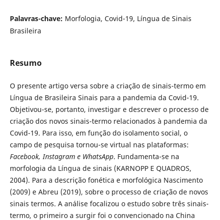
Palavras-chave:
Morfologia, Covid-19, Língua de Sinais
Brasileira
Resumo
O presente artigo versa sobre a criação de sinais-termo em
Língua de Brasileira Sinais para a pandemia da Covid-19.
Objetivou-se, portanto, investigar e descrever o processo de
criação dos novos sinais-termo relacionados à pandemia da
Covid-19. Para isso, em função do isolamento social, o
campo de pesquisa tornou-se virtual nas plataformas:
Facebook, Instagram e WhatsApp
. Fundamenta-se na
morfologia da Língua de sinais (KARNOPP E QUADROS,
2004). Para a descrição fonética e morfológica Nascimento
(2009) e Abreu (2019), sobre o processo de criação de novos
sinais termos. A análise focalizou o estudo sobre três sinais-
termo, o primeiro a surgir foi o convencionado na China