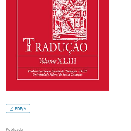
PDF/A
Publicado