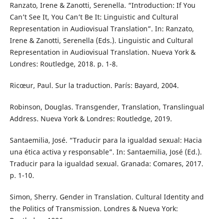
Ranzato, Irene & Zanotti, Serenella. “Introduction: If You
Can’t See It, You Can’t Be It: Linguistic and Cultural
Representation in Audiovisual Translation”. In: Ranzato,
Irene & Zanotti, Serenella (Eds.). Linguistic and Cultural
Representation in Audiovisual Translation. Nueva York &
Londres: Routledge, 2018. p. 1-8.
Ricœur, Paul. Sur la traduction. París: Bayard, 2004.
Robinson, Douglas. Transgender, Translation, Translingual
Address. Nueva York & Londres: Routledge, 2019.
Santaemilia, José. “Traducir para la igualdad sexual: Hacia
una ética activa y responsable”. In: Santaemilia, José (Ed.).
Traducir para la igualdad sexual. Granada: Comares, 2017.
p. 1-10.
Simon, Sherry. Gender in Translation. Cultural Identity and
the Politics of Transmission. Londres & Nueva York: