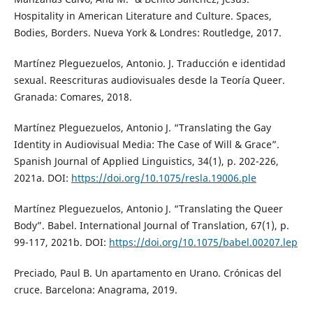
Hospitality in American Literature and Culture. Spaces,
Bodies, Borders. Nueva York & Londres: Routledge, 2017.
Martínez Pleguezuelos, Antonio. J. Traducción e identidad
sexual. Reescrituras audiovisuales desde la Teoría Queer.
Granada: Comares, 2018.
Martínez Pleguezuelos, Antonio J. “Translating the Gay
Identity in Audiovisual Media: The Case of Will & Grace”.
Spanish Journal of Applied Linguistics, 34(1), p. 202-226,
2021a. DOI:
https://doi.org/10.1075/resla.19006.ple
Martínez Pleguezuelos, Antonio J. “Translating the Queer
Body”. Babel. International Journal of Translation, 67(1), p.
99-117, 2021b. DOI:
https://doi.org/10.1075/babel.00207.lep
Preciado, Paul B. Un apartamento en Urano. Crónicas del
cruce. Barcelona: Anagrama, 2019.