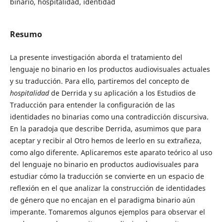
binario, hospitalidad, identidad
Resumo
La presente investigación aborda el tratamiento del
lenguaje no binario en los productos audiovisuales actuales
y su traducción. Para ello, partiremos del concepto de
hospitalidad
de Derrida y su aplicación a los Estudios de
Traducción para entender la configuración de las
identidades no binarias como una contradicción discursiva.
En la paradoja que describe Derrida, asumimos que para
aceptar y recibir al Otro hemos de leerlo en su extrañeza,
como algo diferente. Aplicaremos este aparato teórico al uso
del lenguaje no binario en productos audiovisuales para
estudiar cómo la traducción se convierte en un espacio de
reflexión en el que analizar la construcción de identidades
de género que no encajan en el paradigma binario aún
imperante. Tomaremos algunos ejemplos para observar el