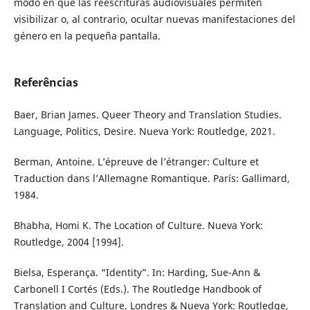
modo en que las reescrituras audiovisuales permiten
visibilizar o, al contrario, ocultar nuevas manifestaciones del
género en la pequeña pantalla.
Referências
Baer, Brian James. Queer Theory and Translation Studies.
Language, Politics, Desire. Nueva York: Routledge, 2021.
Berman, Antoine. L’épreuve de l’étranger: Culture et
Traduction dans l’Allemagne Romantique. París: Gallimard,
1984.
Bhabha, Homi K. The Location of Culture. Nueva York:
Routledge, 2004 [1994].
Bielsa, Esperança. “Identity”. In: Harding, Sue-Ann &
Carbonell I Cortés (Eds.). The Routledge Handbook of
Translation and Culture. Londres & Nueva York: Routledge,