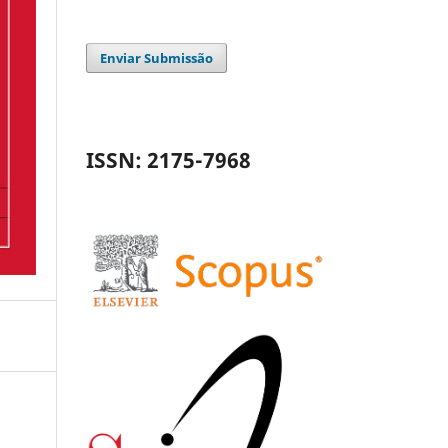
Enviar Submissão
ISSN: 2175-7968