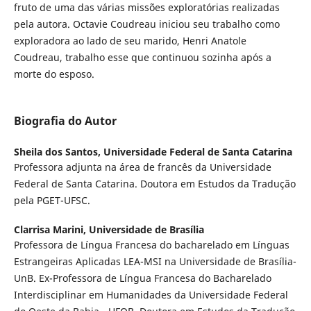
fruto de uma das várias missões exploratórias realizadas
pela autora. Octavie Coudreau iniciou seu trabalho como
exploradora ao lado de seu marido, Henri Anatole
Coudreau, trabalho esse que continuou sozinha após a
morte do esposo.
Biografia do Autor
Sheila dos Santos,
Universidade Federal de Santa Catarina
Professora adjunta na área de francês da Universidade
Federal de Santa Catarina. Doutora em Estudos da Tradução
pela PGET-UFSC.
Clarrisa Marini,
Universidade de Brasília
Professora de Língua Francesa do bacharelado em Línguas
Estrangeiras Aplicadas LEA-MSI na Universidade de Brasília-
UnB. Ex-Professora de Língua Francesa do Bacharelado
Interdisciplinar em Humanidades da Universidade Federal