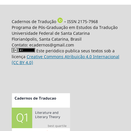
Cadernos de Tradução
– ISSN 2175-7968
Programa de Pós-Graduação em Estudos da Tradução
Universidade Federal de Santa Catarina
Florianópolis, Santa Catarina, Brasil
Contato: ecadernos@gmail.com
Este periódico publica seus textos sob a
licença
Creative Commons Atribuição 4.0 Internacional
(CC BY 4.0)