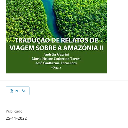
PDF/A
Publicado
25-11-2022