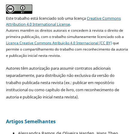
Este trabalho está licenciado sob uma licença
Creative Commons
Attribution 4.0 International License
.
Autores mantêm os direitos autorais e concedem à revista o direito de
primeira publicação, com o trabalho simultaneamente licenciado sob a
Licença Creative Commons Atribuição 4.0 Internacional (CC BY)
que
permite o compartilhamento do trabalho com reconhecimento da autoria
e publicação inicial nesta revista.
Autores têm autorização para assumir contratos adicionais
separadamente, para distribuição não exclusiva da versão do
trabalho publicada nesta revista (ex.: publicar em repositório
institucional ou como capítulo de livro, com reconhecimento de
autoria e publicação inicial nesta revista).
Artigos Semelhantes
Alessandra Ramos de Oliveira Harden, Hans Theo