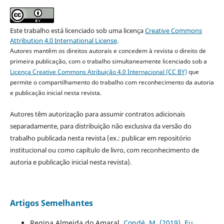
Este trabalho está licenciado sob uma licença
Creative Commons
Attribution 4.0 International License
.
Autores mantêm os direitos autorais e concedem à revista o direito de
primeira publicação, com o trabalho simultaneamente licenciado sob a
Licença Creative Commons Atribuição 4.0 Internacional (CC BY)
que
permite o compartilhamento do trabalho com reconhecimento da autoria
e publicação inicial nesta revista.
Autores têm autorização para assumir contratos adicionais
separadamente, para distribuição não exclusiva da versão do
trabalho publicada nesta revista (ex.: publicar em repositório
institucional ou como capítulo de livro, com reconhecimento de
autoria e publicação inicial nesta revista).
Artigos Semelhantes
Regina Almeida do Amaral,
Condé, M. (2019). Eu,