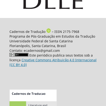
Cadernos de Tradução
– ISSN 2175-7968
Programa de Pós-Graduação em Estudos da Tradução
Universidade Federal de Santa Catarina
Florianópolis, Santa Catarina, Brasil
Contato: ecadernos@gmail.com
Este periódico publica seus textos sob a
licença
Creative Commons Atribuição 4.0 Internacional
(CC BY 4.0)