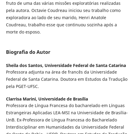
fruto de uma das várias missões exploratórias realizadas
pela autora. Octavie Coudreau iniciou seu trabalho como
exploradora ao lado de seu marido, Henri Anatole
Coudreau, trabalho esse que continuou sozinha após a
morte do esposo.
Biografia do Autor
Sheila dos Santos,
Universidade Federal de Santa Catarina
Professora adjunta na área de francês da Universidade
Federal de Santa Catarina. Doutora em Estudos da Tradução
pela PGET-UFSC.
Clarrisa Marini,
Universidade de Brasília
Professora de Língua Francesa do bacharelado em Línguas
Estrangeiras Aplicadas LEA-MSI na Universidade de Brasília-
UnB. Ex-Professora de Língua Francesa do Bacharelado
Interdisciplinar em Humanidades da Universidade Federal