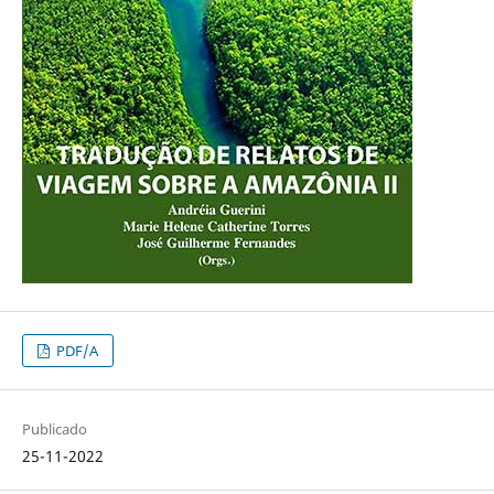
PDF/A
Publicado
25-11-2022