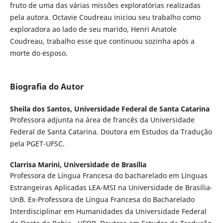
fruto de uma das várias missões exploratórias realizadas
pela autora. Octavie Coudreau iniciou seu trabalho como
exploradora ao lado de seu marido, Henri Anatole
Coudreau, trabalho esse que continuou sozinha após a
morte do esposo.
Biografia do Autor
Sheila dos Santos,
Universidade Federal de Santa Catarina
Professora adjunta na área de francês da Universidade
Federal de Santa Catarina. Doutora em Estudos da Tradução
pela PGET-UFSC.
Clarrisa Marini,
Universidade de Brasília
Professora de Língua Francesa do bacharelado em Línguas
Estrangeiras Aplicadas LEA-MSI na Universidade de Brasília-
UnB. Ex-Professora de Língua Francesa do Bacharelado
Interdisciplinar em Humanidades da Universidade Federal