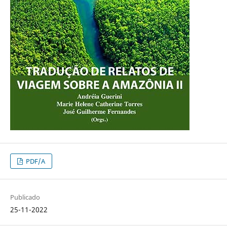
PDF/A
Publicado
25-11-2022