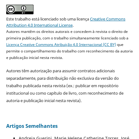
Este trabalho está licenciado sob uma licença
Creative Commons
Attribution 4.0 International License
.
Autores mantêm os direitos autorais e concedem à revista o direito de
primeira publicação, com o trabalho simultaneamente licenciado sob a
Licença Creative Commons Atribuição 4.0 Internacional (CC BY)
que
permite o compartilhamento do trabalho com reconhecimento da autoria
e publicação inicial nesta revista.
Autores têm autorização para assumir contratos adicionais
separadamente, para distribuição não exclusiva da versão do
trabalho publicada nesta revista (ex.: publicar em repositório
institucional ou como capítulo de livro, com reconhecimento de
autoria e publicação inicial nesta revista).
Artigos Semelhantes
Andreia Guerini, Marie Helene Catherine Torres, José