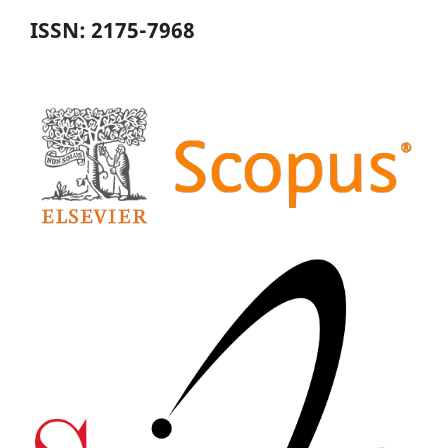
ISSN: 2175-7968