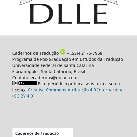
Cadernos de Tradução
– ISSN 2175-7968
Programa de Pós-Graduação em Estudos da Tradução
Universidade Federal de Santa Catarina
Florianópolis, Santa Catarina, Brasil
Contato: ecadernos@gmail.com
Este periódico publica seus textos sob a
licença
Creative Commons Atribuição 4.0 Internacional
(CC BY 4.0)