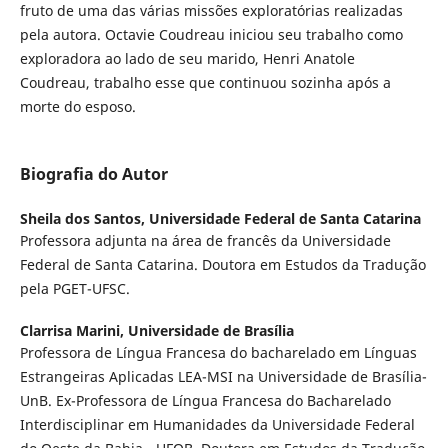
fruto de uma das várias missões exploratórias realizadas
pela autora. Octavie Coudreau iniciou seu trabalho como
exploradora ao lado de seu marido, Henri Anatole
Coudreau, trabalho esse que continuou sozinha após a
morte do esposo.
Biografia do Autor
Sheila dos Santos,
Universidade Federal de Santa Catarina
Professora adjunta na área de francês da Universidade
Federal de Santa Catarina. Doutora em Estudos da Tradução
pela PGET-UFSC.
Clarrisa Marini,
Universidade de Brasília
Professora de Língua Francesa do bacharelado em Línguas
Estrangeiras Aplicadas LEA-MSI na Universidade de Brasília-
UnB. Ex-Professora de Língua Francesa do Bacharelado
Interdisciplinar em Humanidades da Universidade Federal