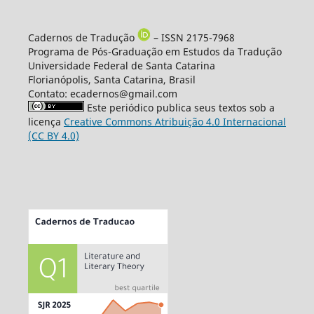
Cadernos de Tradução
– ISSN 2175-7968
Programa de Pós-Graduação em Estudos da Tradução
Universidade Federal de Santa Catarina
Florianópolis, Santa Catarina, Brasil
Contato: ecadernos@gmail.com
Este periódico publica seus textos sob a
licença
Creative Commons Atribuição 4.0 Internacional
(CC BY 4.0)