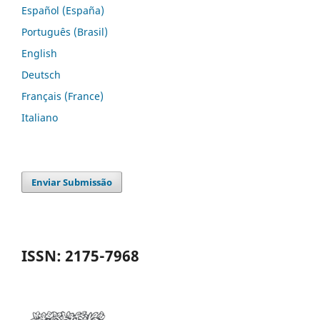
Español (España)
Português (Brasil)
English
Deutsch
Français (France)
Italiano
Enviar Submissão
ISSN: 2175-7968