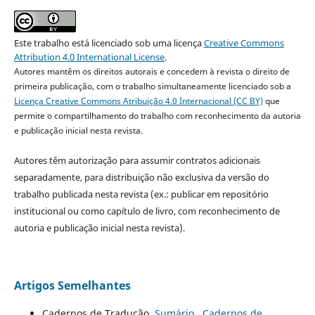
Este trabalho está licenciado sob uma licença
Creative Commons
Attribution 4.0 International License
.
Autores mantêm os direitos autorais e concedem à revista o direito de
primeira publicação, com o trabalho simultaneamente licenciado sob a
Licença Creative Commons Atribuição 4.0 Internacional (CC BY)
que
permite o compartilhamento do trabalho com reconhecimento da autoria
e publicação inicial nesta revista.
Autores têm autorização para assumir contratos adicionais
separadamente, para distribuição não exclusiva da versão do
trabalho publicada nesta revista (ex.: publicar em repositório
institucional ou como capítulo de livro, com reconhecimento de
autoria e publicação inicial nesta revista).
Artigos Semelhantes
Cadernos de Tradução,
Sumário
,
Cadernos de