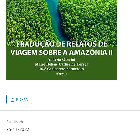
PDF/A
Publicado
25-11-2022