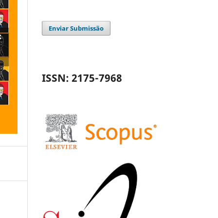
Enviar Submissão
ISSN: 2175-7968