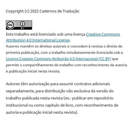
Copyright (c) 2022 Cadernos de Tradução
Este trabalho está licenciado sob uma licença
Creative Commons
Attribution 4.0 International License
.
Autores mantêm os direitos autorais e concedem à revista o direito de
primeira publicação, com o trabalho simultaneamente licenciado sob a
Licença Creative Commons Atribuição 4.0 Internacional (CC BY)
que
permite o compartilhamento do trabalho com reconhecimento da autoria
e publicação inicial nesta revista.
Autores têm autorização para assumir contratos adicionais
separadamente, para distribuição não exclusiva da versão do
trabalho publicada nesta revista (ex.: publicar em repositório
institucional ou como capítulo de livro, com reconhecimento de
autoria e publicação inicial nesta revista).