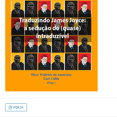
PDF/A