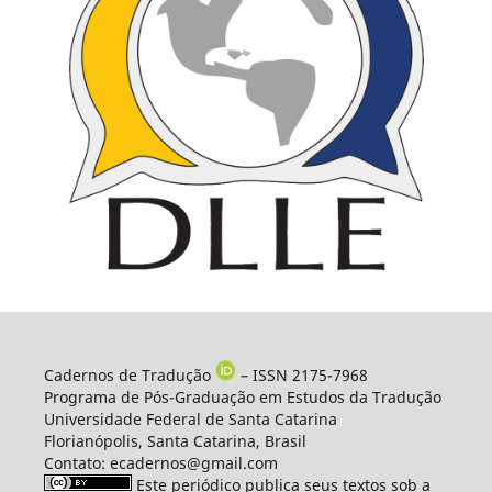
Cadernos de Tradução
– ISSN 2175-7968
Programa de Pós-Graduação em Estudos da Tradução
Universidade Federal de Santa Catarina
Florianópolis, Santa Catarina, Brasil
Contato: ecadernos@gmail.com
Este periódico publica seus textos sob a