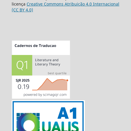
licença
Creative Commons Atribuição 4.0 Internacional
(CC BY 4.0)