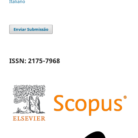
Italiano
Enviar Submissão
ISSN: 2175-7968