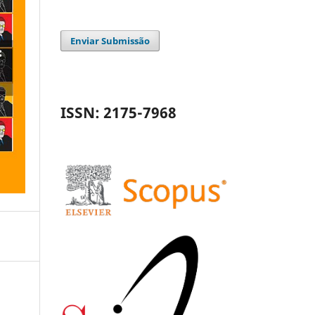
Enviar Submissão
ISSN: 2175-7968