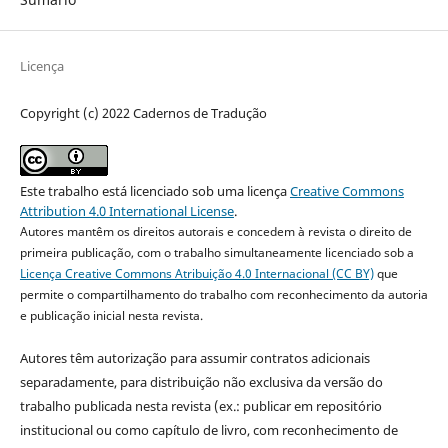
Licença
Copyright (c) 2022 Cadernos de Tradução
Este trabalho está licenciado sob uma licença
Creative Commons
Attribution 4.0 International License
.
Autores mantêm os direitos autorais e concedem à revista o direito de
primeira publicação, com o trabalho simultaneamente licenciado sob a
Licença Creative Commons Atribuição 4.0 Internacional (CC BY)
que
permite o compartilhamento do trabalho com reconhecimento da autoria
e publicação inicial nesta revista.
Autores têm autorização para assumir contratos adicionais
separadamente, para distribuição não exclusiva da versão do
trabalho publicada nesta revista (ex.: publicar em repositório
institucional ou como capítulo de livro, com reconhecimento de