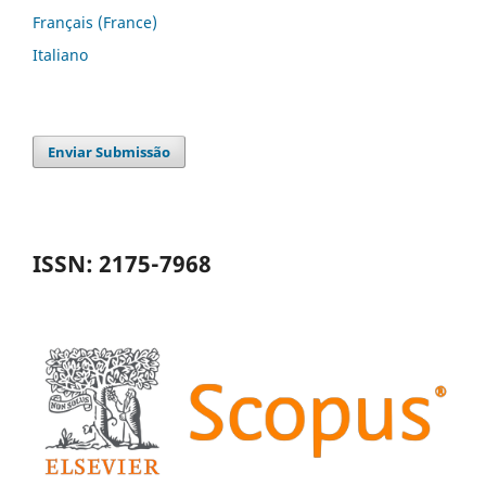
Français (France)
Italiano
Enviar Submissão
ISSN: 2175-7968