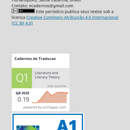
Contato: ecadernos@gmail.com
Este periódico publica seus textos sob a
licença
Creative Commons Atribuição 4.0 Internacional
(CC BY 4.0)