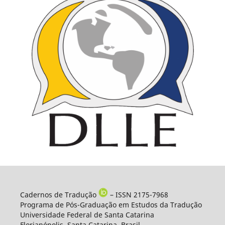
Cadernos de Tradução
– ISSN 2175-7968
Programa de Pós-Graduação em Estudos da Tradução
Universidade Federal de Santa Catarina
Florianópolis, Santa Catarina, Brasil