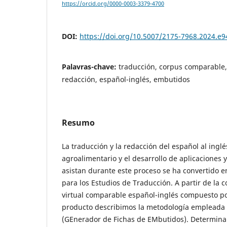
https://orcid.org/0000-0003-3379-4700
DOI:
https://doi.org/10.5007/2175-7968.2024.e
Palavras-chave:
traducción, corpus comparable
redacción, español-inglés, embutidos
Resumo
La traducción y la redacción del español al inglé
agroalimentario y el desarrollo de aplicaciones
asistan durante este proceso se ha convertido e
para los Estudios de Traducción. A partir de la 
virtual comparable español-inglés compuesto por
producto describimos la metodología empleada 
(GEnerador de Fichas de EMbutidos). Determina