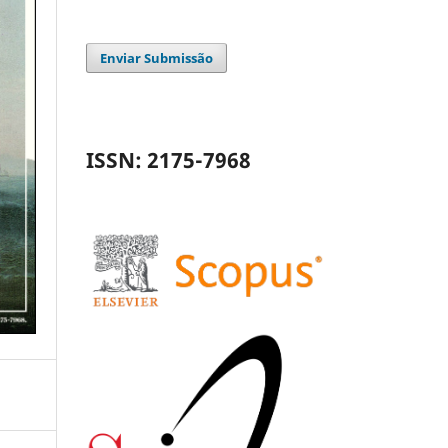
Enviar Submissão
ISSN: 2175-7968