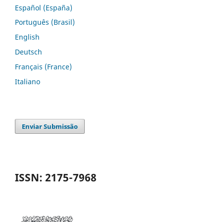
Español (España)
Português (Brasil)
English
Deutsch
Français (France)
Italiano
Enviar Submissão
ISSN: 2175-7968