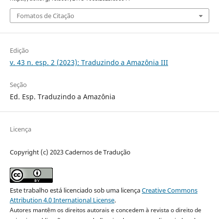
Fomatos de Citação
Edição
v. 43 n. esp. 2 (2023): Traduzindo a Amazônia III
Seção
Ed. Esp. Traduzindo a Amazônia
Licença
Copyright (c) 2023 Cadernos de Tradução
Este trabalho está licenciado sob uma licença
Creative Commons
Attribution 4.0 International License
.
Autores mantêm os direitos autorais e concedem à revista o direito de