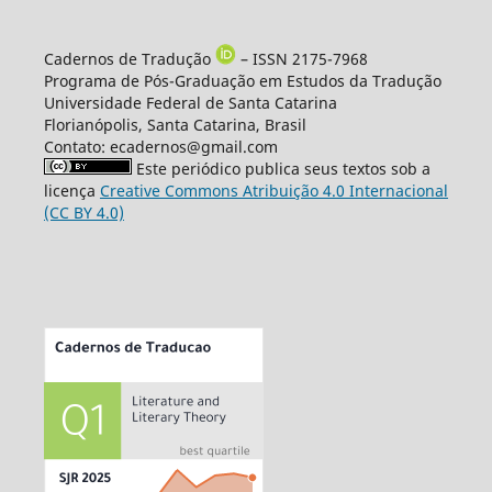
Cadernos de Tradução
– ISSN 2175-7968
Programa de Pós-Graduação em Estudos da Tradução
Universidade Federal de Santa Catarina
Florianópolis, Santa Catarina, Brasil
Contato: ecadernos@gmail.com
Este periódico publica seus textos sob a
licença
Creative Commons Atribuição 4.0 Internacional
(CC BY 4.0)