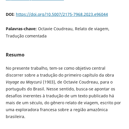
DOI:
https://doi.org/10.5007/2175-7968.2023.e96044
Palavras-chave:
Octavie Coudreau, Relato de viagem,
Tradução comentada
Resumo
No presente trabalho, tem-se como objetivo central
discorrer sobre a tradução do primeiro capítulo da obra
Voyage au Maycurú
(1903), de Octavie Coudreau, para o
português do Brasil. Nesse sentido, busca-se apontar os
desafios inerentes à tradução de um texto publicado há
mais de um século, do gênero relato de viagem, escrito por
uma exploradora francesa sobre a região amazônica
brasileira.