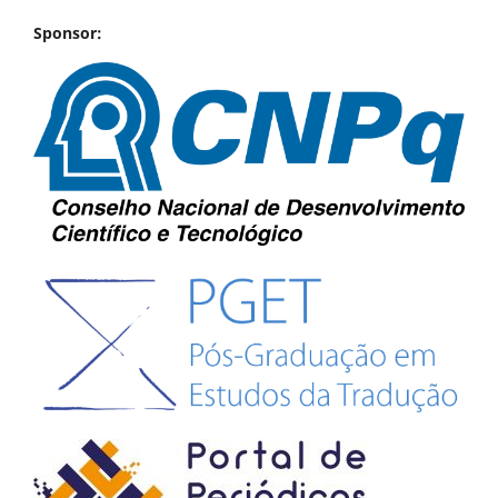
Sponsor: