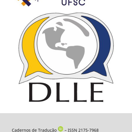
Cadernos de Tradução
– ISSN 2175-7968