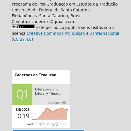
Programa de Pós-Graduação em Estudos da Tradução
Universidade Federal de Santa Catarina
Florianópolis, Santa Catarina, Brasil
Contato: ecadernos@gmail.com
Este periódico publica seus textos sob a
licença
Creative Commons Atribuição 4.0 Internacional
(CC BY 4.0)