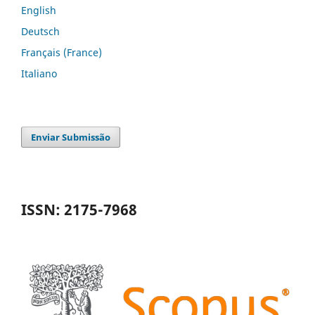
English
Deutsch
Français (France)
Italiano
Enviar Submissão
ISSN: 2175-7968