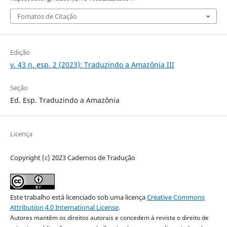
Fomatos de Citação
Edição
v. 43 n. esp. 2 (2023): Traduzindo a Amazônia III
Seção
Ed. Esp. Traduzindo a Amazônia
Licença
Copyright (c) 2023 Cadernos de Tradução
Este trabalho está licenciado sob uma licença
Creative Commons
Attribution 4.0 International License
.
Autores mantêm os direitos autorais e concedem à revista o direito de