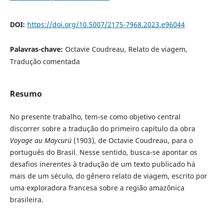
DOI:
https://doi.org/10.5007/2175-7968.2023.e96044
Palavras-chave:
Octavie Coudreau, Relato de viagem,
Tradução comentada
Resumo
No presente trabalho, tem-se como objetivo central
discorrer sobre a tradução do primeiro capítulo da obra
Voyage au Maycurú
(1903), de Octavie Coudreau, para o
português do Brasil. Nesse sentido, busca-se apontar os
desafios inerentes à tradução de um texto publicado há
mais de um século, do gênero relato de viagem, escrito por
uma exploradora francesa sobre a região amazônica
brasileira.