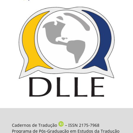
Cadernos de Tradução
– ISSN 2175-7968
Programa de Pós-Graduação em Estudos da Tradução