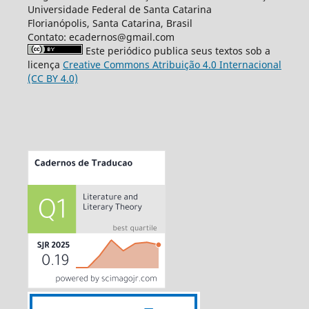
Universidade Federal de Santa Catarina
Florianópolis, Santa Catarina, Brasil
Contato: ecadernos@gmail.com
Este periódico publica seus textos sob a
licença
Creative Commons Atribuição 4.0 Internacional
(CC BY 4.0)