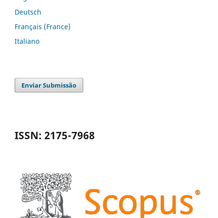
Deutsch
Français (France)
Italiano
Enviar Submissão
ISSN: 2175-7968