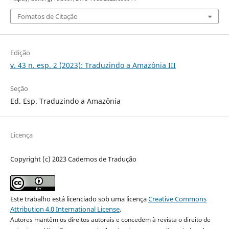
Fomatos de Citação
Edição
v. 43 n. esp. 2 (2023): Traduzindo a Amazônia III
Seção
Ed. Esp. Traduzindo a Amazônia
Licença
Copyright (c) 2023 Cadernos de Tradução
Este trabalho está licenciado sob uma licença
Creative Commons
Attribution 4.0 International License
.
Autores mantêm os direitos autorais e concedem à revista o direito de