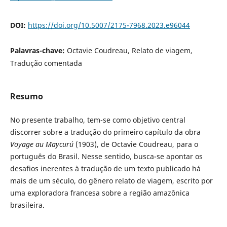
DOI:
https://doi.org/10.5007/2175-7968.2023.e96044
Palavras-chave:
Octavie Coudreau, Relato de viagem,
Tradução comentada
Resumo
No presente trabalho, tem-se como objetivo central
discorrer sobre a tradução do primeiro capítulo da obra
Voyage au Maycurú
(1903), de Octavie Coudreau, para o
português do Brasil. Nesse sentido, busca-se apontar os
desafios inerentes à tradução de um texto publicado há
mais de um século, do gênero relato de viagem, escrito por
uma exploradora francesa sobre a região amazônica
brasileira.