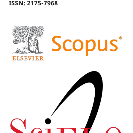
ISSN: 2175-7968