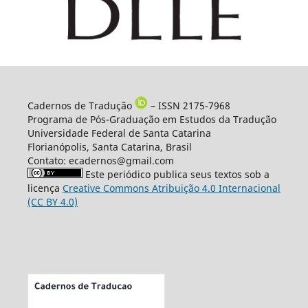
Cadernos de Tradução
– ISSN 2175-7968
Programa de Pós-Graduação em Estudos da Tradução
Universidade Federal de Santa Catarina
Florianópolis, Santa Catarina, Brasil
Contato: ecadernos@gmail.com
Este periódico publica seus textos sob a
licença
Creative Commons Atribuição 4.0 Internacional
(CC BY 4.0)