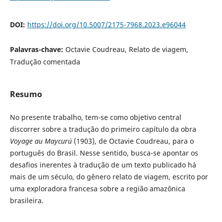
DOI:
https://doi.org/10.5007/2175-7968.2023.e96044
Palavras-chave:
Octavie Coudreau, Relato de viagem,
Tradução comentada
Resumo
No presente trabalho, tem-se como objetivo central
discorrer sobre a tradução do primeiro capítulo da obra
Voyage au Maycurú
(1903), de Octavie Coudreau, para o
português do Brasil. Nesse sentido, busca-se apontar os
desafios inerentes à tradução de um texto publicado há
mais de um século, do gênero relato de viagem, escrito por
uma exploradora francesa sobre a região amazônica
brasileira.