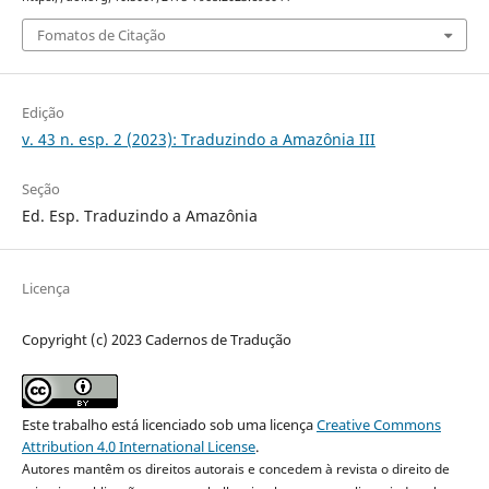
Fomatos de Citação
Edição
v. 43 n. esp. 2 (2023): Traduzindo a Amazônia III
Seção
Ed. Esp. Traduzindo a Amazônia
Licença
Copyright (c) 2023 Cadernos de Tradução
Este trabalho está licenciado sob uma licença
Creative Commons
Attribution 4.0 International License
.
Autores mantêm os direitos autorais e concedem à revista o direito de