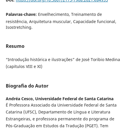
Palavras-chave:
Envelhecimento, Treinamento de
resistência, Arquitetura muscular, Capacidade funcional,
Isostretching.
Resumo
“Introdução histórica e ilustrações” de José Toribio Medina
(capítulos VIII e XI)
Biografia do Autor
Andréa Cesco,
Universidade Federal de Santa Catarina
É Professora Associado da Universidade Federal de Santa
Catarina (UFSC), Departamento de Língua e Literatura
Estrangeiras, e professora permanente do programa de
Pós-Graduação em Estudos da Tradução (PGET). Tem