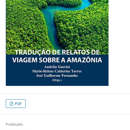
PDF
Publicado