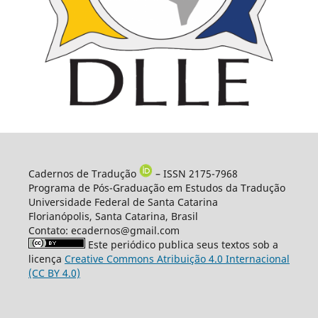
Cadernos de Tradução
– ISSN 2175-7968
Programa de Pós-Graduação em Estudos da Tradução
Universidade Federal de Santa Catarina
Florianópolis, Santa Catarina, Brasil
Contato: ecadernos@gmail.com
Este periódico publica seus textos sob a
licença
Creative Commons Atribuição 4.0 Internacional
(CC BY 4.0)