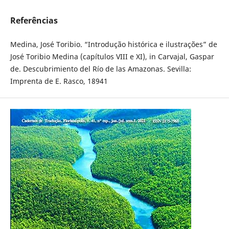
Referências
Medina, José Toribio. “Introdução histórica e ilustrações” de
José Toribio Medina (capítulos VIII e XI), in Carvajal, Gaspar
de. Descubrimiento del Río de las Amazonas. Sevilla:
Imprenta de E. Rasco, 18941