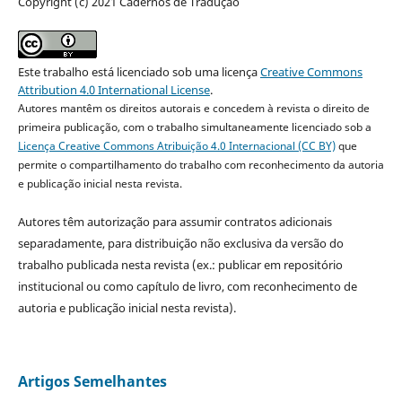
Copyright (c) 2021 Cadernos de Tradução
Este trabalho está licenciado sob uma licença
Creative Commons
Attribution 4.0 International License
.
Autores mantêm os direitos autorais e concedem à revista o direito de
primeira publicação, com o trabalho simultaneamente licenciado sob a
Licença Creative Commons Atribuição 4.0 Internacional (CC BY)
que
permite o compartilhamento do trabalho com reconhecimento da autoria
e publicação inicial nesta revista.
Autores têm autorização para assumir contratos adicionais
separadamente, para distribuição não exclusiva da versão do
trabalho publicada nesta revista (ex.: publicar em repositório
institucional ou como capítulo de livro, com reconhecimento de
autoria e publicação inicial nesta revista).
Artigos Semelhantes