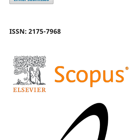
ISSN: 2175-7968