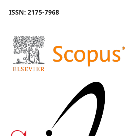
ISSN: 2175-7968