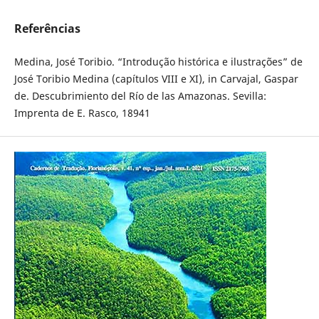
Referências
Medina, José Toribio. “Introdução histórica e ilustrações” de
José Toribio Medina (capítulos VIII e XI), in Carvajal, Gaspar
de. Descubrimiento del Río de las Amazonas. Sevilla:
Imprenta de E. Rasco, 18941