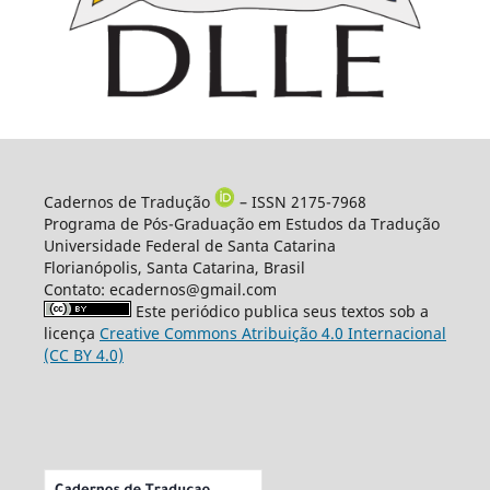
Cadernos de Tradução
– ISSN 2175-7968
Programa de Pós-Graduação em Estudos da Tradução
Universidade Federal de Santa Catarina
Florianópolis, Santa Catarina, Brasil
Contato: ecadernos@gmail.com
Este periódico publica seus textos sob a
licença
Creative Commons Atribuição 4.0 Internacional
(CC BY 4.0)