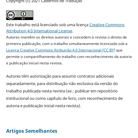
Copyright (c) 2021 Cadernos de Tradução
Este trabalho está licenciado sob uma licença
Creative Commons
Attribution 4.0 International License
.
Autores mantêm os direitos autorais e concedem à revista o direito de
primeira publicação, com o trabalho simultaneamente licenciado sob a
Licença Creative Commons Atribuição 4.0 Internacional (CC BY)
que
permite o compartilhamento do trabalho com reconhecimento da autoria
e publicação inicial nesta revista.
Autores têm autorização para assumir contratos adicionais
separadamente, para distribuição não exclusiva da versão do
trabalho publicada nesta revista (ex.: publicar em repositório
institucional ou como capítulo de livro, com reconhecimento de
autoria e publicação inicial nesta revista).
Artigos Semelhantes