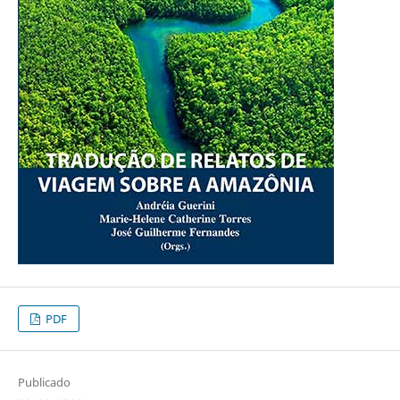
PDF
Publicado