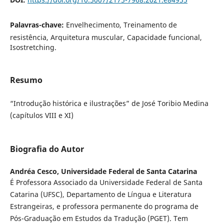
Palavras-chave:
Envelhecimento, Treinamento de
resistência, Arquitetura muscular, Capacidade funcional,
Isostretching.
Resumo
“Introdução histórica e ilustrações” de José Toribio Medina
(capítulos VIII e XI)
Biografia do Autor
Andréa Cesco,
Universidade Federal de Santa Catarina
É Professora Associado da Universidade Federal de Santa
Catarina (UFSC), Departamento de Língua e Literatura
Estrangeiras, e professora permanente do programa de
Pós-Graduação em Estudos da Tradução (PGET). Tem