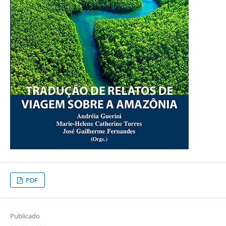
PDF
Publicado