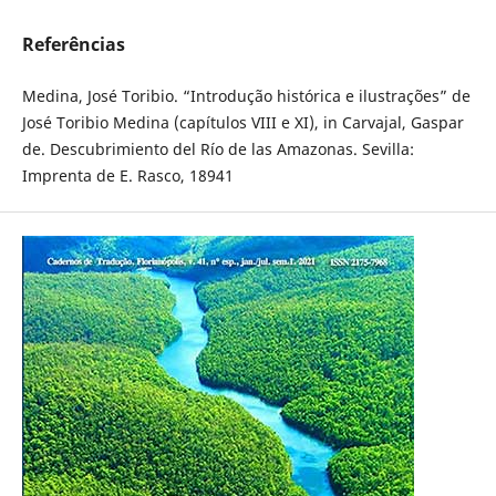
Referências
Medina, José Toribio. “Introdução histórica e ilustrações” de
José Toribio Medina (capítulos VIII e XI), in Carvajal, Gaspar
de. Descubrimiento del Río de las Amazonas. Sevilla:
Imprenta de E. Rasco, 18941