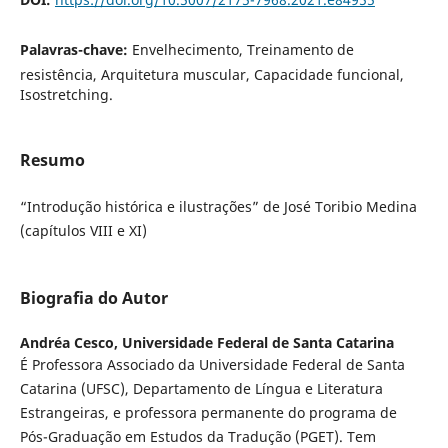
Palavras-chave:
Envelhecimento, Treinamento de
resistência, Arquitetura muscular, Capacidade funcional,
Isostretching.
Resumo
“Introdução histórica e ilustrações” de José Toribio Medina
(capítulos VIII e XI)
Biografia do Autor
Andréa Cesco,
Universidade Federal de Santa Catarina
É Professora Associado da Universidade Federal de Santa
Catarina (UFSC), Departamento de Língua e Literatura
Estrangeiras, e professora permanente do programa de
Pós-Graduação em Estudos da Tradução (PGET). Tem