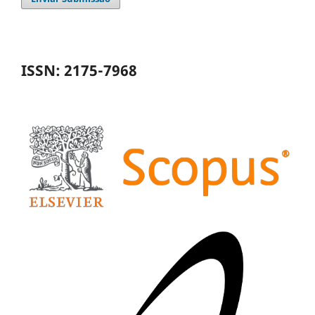
ISSN: 2175-7968