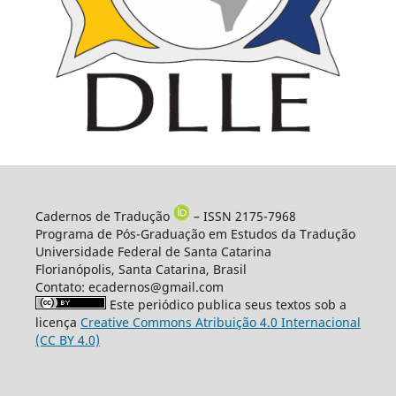
Cadernos de Tradução
– ISSN 2175-7968
Programa de Pós-Graduação em Estudos da Tradução
Universidade Federal de Santa Catarina
Florianópolis, Santa Catarina, Brasil
Contato: ecadernos@gmail.com
Este periódico publica seus textos sob a
licença
Creative Commons Atribuição 4.0 Internacional
(CC BY 4.0)