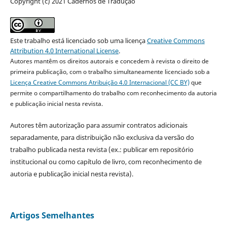
Copyright (c) 2021 Cadernos de Tradução
Este trabalho está licenciado sob uma licença
Creative Commons
Attribution 4.0 International License
.
Autores mantêm os direitos autorais e concedem à revista o direito de
primeira publicação, com o trabalho simultaneamente licenciado sob a
Licença Creative Commons Atribuição 4.0 Internacional (CC BY)
que
permite o compartilhamento do trabalho com reconhecimento da autoria
e publicação inicial nesta revista.
Autores têm autorização para assumir contratos adicionais
separadamente, para distribuição não exclusiva da versão do
trabalho publicada nesta revista (ex.: publicar em repositório
institucional ou como capítulo de livro, com reconhecimento de
autoria e publicação inicial nesta revista).
Artigos Semelhantes