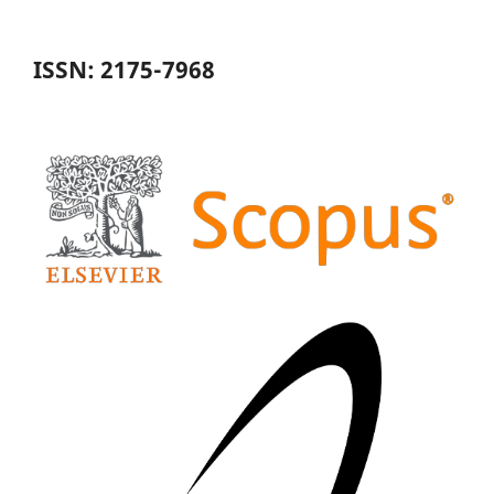
ISSN: 2175-7968