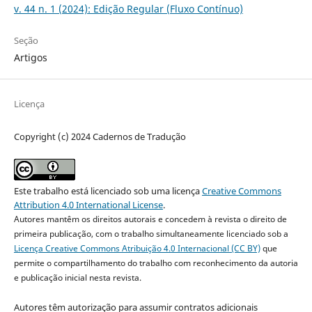
v. 44 n. 1 (2024): Edição Regular (Fluxo Contínuo)
Seção
Artigos
Licença
Copyright (c) 2024 Cadernos de Tradução
Este trabalho está licenciado sob uma licença
Creative Commons
Attribution 4.0 International License
.
Autores mantêm os direitos autorais e concedem à revista o direito de
primeira publicação, com o trabalho simultaneamente licenciado sob a
Licença Creative Commons Atribuição 4.0 Internacional (CC BY)
que
permite o compartilhamento do trabalho com reconhecimento da autoria
e publicação inicial nesta revista.
Autores têm autorização para assumir contratos adicionais