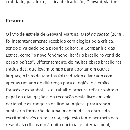
oralidade, paratexto, crítica de tradução, Geovani Martins
Resumo
O livro de estreia de Geovani Martins,
O sol na cabeça
(2018),
foi instantaneamente recebido com elogios pela crítica,
sendo divulgado pela própria editora, a Companhia das
Letras, como “o novo fenômeno literário brasileiro vendido
para 9 países”. Diferentemente de muitas obras brasileiras
traduzidas, que levam tempo para aportar em outras
línguas, o livro de Martins foi traduzido e lançado com
apenas um ano de diferença para o inglês, o alemão,
francês e espanhol. Este trabalho procura refletir sobre o
papel da divulgação e da recepção deste livro em solo
nacional e estrangeiro de língua inglesa, procurando
analisar a formação de uma imagem dessa obra e do
escritor através da reescrita, seja esta tanto por meio das
resenhas críticas em âmbito nacional e internacional,