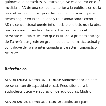
guiones audiodescritos. Nuestro objetivo es analizar en qué
medida la AD de una comedia anterior a la publicación de la
normativa vigente trasgrede las recomendaciones que se
deben seguir en la actualidad y reflexionar sobre cómo la
AD no convencional puede influir sobre el efecto que la obra
busca conseguir en la audiencia. Los resultados del
presente estudio muestran que la AD de la primera entrega
de
Torrente
trasgrede en gran medida la normativa actual y
contribuye de forma intencionada al carácter humorístico
del texto.
Referências
AENOR (2005). Norma UNE 153020: Audiodescripción para
personas con discapacidad visual. Requisitos para la
audiodescripción y elaboración de audioguías. Madrid.
AENOR (2012). Norma UNE 153010: Subtitulado para