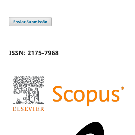
Enviar Submissão
ISSN: 2175-7968