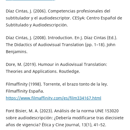
Díaz Cintas, J. (2006). Competencias profesionales del
subtitulador y el audiodescriptor. CESyA: Centro Español de
Subtitulado y Audiodescripción.
Díaz Cintas, J. (2008). Introduction. En J. Díaz Cintas (Ed.).
The Didactics of Audiovisual Translation (pp. 1–18). John
Benjamins.
Dore, M. (2019). Humour in Audiovisual Translation:
Theories and Applications. Routledge.
Filmaffinity (1998). Torrente, el brazo tonto de la ley.
Filmaffinity España.
https://www.filmaffinity.com/es/film334167.html
Font Bisier, M. A. (2023). Análisis de la norma UNE 153020
sobre audiodescripción: ¿Debería modificarse tras diecisiete
años de vigencia? Ética y Cine Journal, 13(1), 41–52.