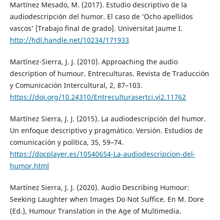
Martínez Mesado, M. (2017). Estudio descriptivo de la
audiodescripción del humor. El caso de ‘Ocho apellidos
vascos’ [Trabajo final de grado]. Universitat Jaume I.
http://hdl.handle.net/10234/171933
Martínez-Sierra, J. J. (2010). Approaching the audio
description of humour. Entreculturas. Revista de Traducción
y Comunicación Intercultural, 2, 87–103.
https://doi.org/10.24310/Entreculturasertci.vi2.11762
Martínez Sierra, J. J. (2015). La audiodescripción del humor.
Un enfoque descriptivo y pragmático. Versión. Estudios de
comunicación y política, 35, 59–74.
https://docplayer.es/10540654-La-audiodescripcion-del-
humor.html
Martínez Sierra, J. J. (2020). Audio Describing Humour:
Seeking Laughter when Images Do Not Suffice. En M. Dore
(Ed.), Humour Translation in the Age of Multimedia.