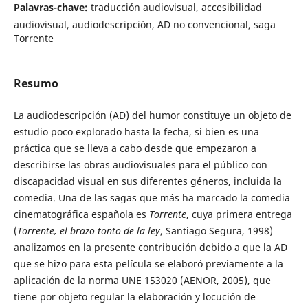
Palavras-chave:
traducción audiovisual, accesibilidad
audiovisual, audiodescripción, AD no convencional, saga
Torrente
Resumo
La audiodescripción (AD) del humor constituye un objeto de
estudio poco explorado hasta la fecha, si bien es una
práctica que se lleva a cabo desde que empezaron a
describirse las obras audiovisuales para el público con
discapacidad visual en sus diferentes géneros, incluida la
comedia. Una de las sagas que más ha marcado la comedia
cinematográfica española es
Torrente
, cuya primera entrega
(
Torrente, el brazo tonto de la ley
, Santiago Segura, 1998)
analizamos en la presente contribución debido a que la AD
que se hizo para esta película se elaboró previamente a la
aplicación de la norma UNE 153020 (AENOR, 2005), que
tiene por objeto regular la elaboración y locución de