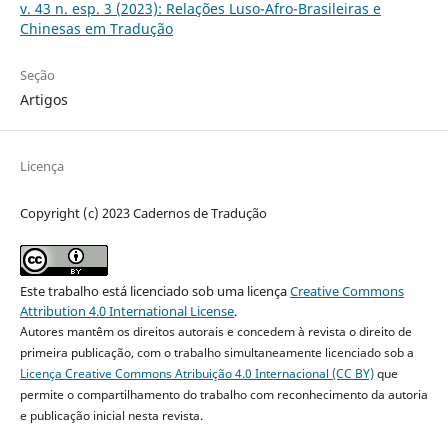
v. 43 n. esp. 3 (2023): Relações Luso-Afro-Brasileiras e
Chinesas em Tradução
Seção
Artigos
Licença
Copyright (c) 2023 Cadernos de Tradução
Este trabalho está licenciado sob uma licença
Creative Commons
Attribution 4.0 International License
.
Autores mantêm os direitos autorais e concedem à revista o direito de
primeira publicação, com o trabalho simultaneamente licenciado sob a
Licença Creative Commons Atribuição 4.0 Internacional (CC BY)
que
permite o compartilhamento do trabalho com reconhecimento da autoria
e publicação inicial nesta revista.