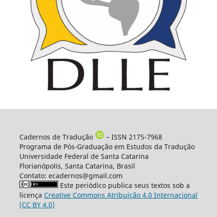
Cadernos de Tradução
– ISSN 2175-7968
Programa de Pós-Graduação em Estudos da Tradução
Universidade Federal de Santa Catarina
Florianópolis, Santa Catarina, Brasil
Contato: ecadernos@gmail.com
Este periódico publica seus textos sob a
licença
Creative Commons Atribuição 4.0 Internacional
(CC BY 4.0)