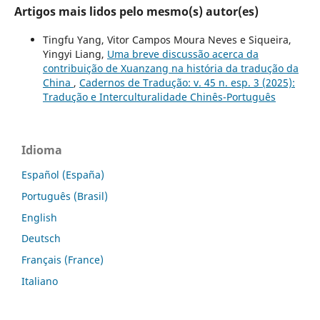
Artigos mais lidos pelo mesmo(s) autor(es)
Tingfu Yang, Vitor Campos Moura Neves e Siqueira,
Yingyi Liang,
Uma breve discussão acerca da
contribuição de Xuanzang na história da tradução da
China
,
Cadernos de Tradução: v. 45 n. esp. 3 (2025):
Tradução e Interculturalidade Chinês-Português
Idioma
Español (España)
Português (Brasil)
English
Deutsch
Français (France)
Italiano