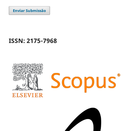
Enviar Submissão
ISSN: 2175-7968