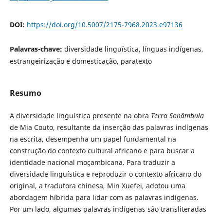
DOI:
https://doi.org/10.5007/2175-7968.2023.e97136
Palavras-chave:
diversidade linguística, línguas indígenas,
estrangeirização e domesticação, paratexto
Resumo
A diversidade linguística presente na obra
Terra Sonâmbula
de Mia Couto, resultante da inserção das palavras indígenas
na escrita, desempenha um papel fundamental na
construção do contexto cultural africano e para buscar a
identidade nacional moçambicana. Para traduzir a
diversidade linguística e reproduzir o contexto africano do
original, a tradutora chinesa, Min Xuefei, adotou uma
abordagem híbrida para lidar com as palavras indígenas.
Por um lado, algumas palavras indígenas são transliteradas