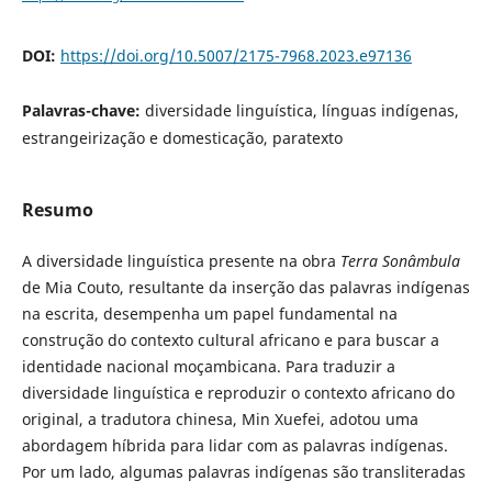
DOI:
https://doi.org/10.5007/2175-7968.2023.e97136
Palavras-chave:
diversidade linguística, línguas indígenas,
estrangeirização e domesticação, paratexto
Resumo
A diversidade linguística presente na obra
Terra Sonâmbula
de Mia Couto, resultante da inserção das palavras indígenas
na escrita, desempenha um papel fundamental na
construção do contexto cultural africano e para buscar a
identidade nacional moçambicana. Para traduzir a
diversidade linguística e reproduzir o contexto africano do
original, a tradutora chinesa, Min Xuefei, adotou uma
abordagem híbrida para lidar com as palavras indígenas.
Por um lado, algumas palavras indígenas são transliteradas