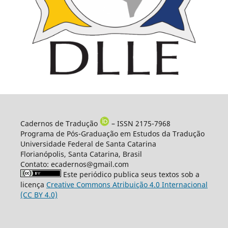
Cadernos de Tradução
– ISSN 2175-7968
Programa de Pós-Graduação em Estudos da Tradução
Universidade Federal de Santa Catarina
Florianópolis, Santa Catarina, Brasil
Contato: ecadernos@gmail.com
Este periódico publica seus textos sob a
licença
Creative Commons Atribuição 4.0 Internacional
(CC BY 4.0)