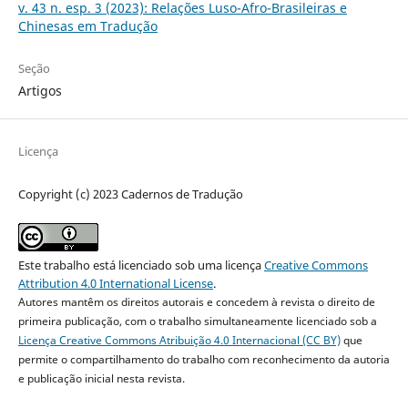
v. 43 n. esp. 3 (2023): Relações Luso-Afro-Brasileiras e
Chinesas em Tradução
Seção
Artigos
Licença
Copyright (c) 2023 Cadernos de Tradução
Este trabalho está licenciado sob uma licença
Creative Commons
Attribution 4.0 International License
.
Autores mantêm os direitos autorais e concedem à revista o direito de
primeira publicação, com o trabalho simultaneamente licenciado sob a
Licença Creative Commons Atribuição 4.0 Internacional (CC BY)
que
permite o compartilhamento do trabalho com reconhecimento da autoria
e publicação inicial nesta revista.