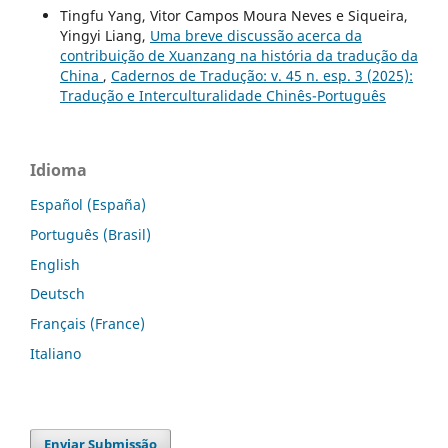
Tingfu Yang, Vitor Campos Moura Neves e Siqueira,
Yingyi Liang,
Uma breve discussão acerca da
contribuição de Xuanzang na história da tradução da
China
,
Cadernos de Tradução: v. 45 n. esp. 3 (2025):
Tradução e Interculturalidade Chinês-Português
Idioma
Español (España)
Português (Brasil)
English
Deutsch
Français (France)
Italiano
Enviar Submissão