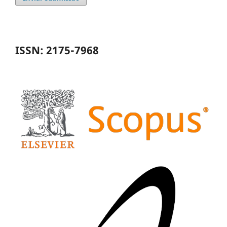
ISSN: 2175-7968