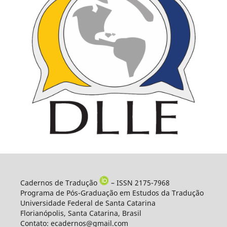
Cadernos de Tradução
– ISSN 2175-7968
Programa de Pós-Graduação em Estudos da Tradução
Universidade Federal de Santa Catarina
Florianópolis, Santa Catarina, Brasil
Contato: ecadernos@gmail.com