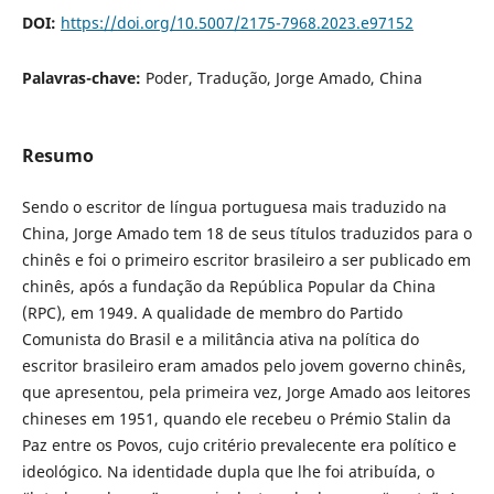
DOI:
https://doi.org/10.5007/2175-7968.2023.e97152
Palavras-chave:
Poder, Tradução, Jorge Amado, China
Resumo
Sendo o escritor de língua portuguesa mais traduzido na
China, Jorge Amado tem 18 de seus títulos traduzidos para o
chinês e foi o primeiro escritor brasileiro a ser publicado em
chinês, após a fundação da República Popular da China
(RPC), em 1949. A qualidade de membro do Partido
Comunista do Brasil e a militância ativa na política do
escritor brasileiro eram amados pelo jovem governo chinês,
que apresentou, pela primeira vez, Jorge Amado aos leitores
chineses em 1951, quando ele recebeu o Prémio Stalin da
Paz entre os Povos, cujo critério prevalecente era político e
ideológico. Na identidade dupla que lhe foi atribuída, o