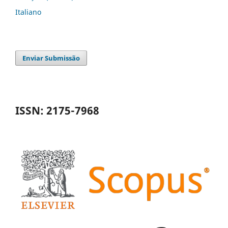
Italiano
Enviar Submissão
ISSN: 2175-7968