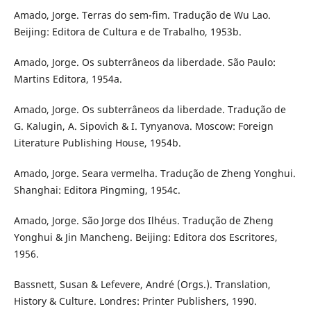
Amado, Jorge. Terras do sem-fim. Tradução de Wu Lao.
Beijing: Editora de Cultura e de Trabalho, 1953b.
Amado, Jorge. Os subterrâneos da liberdade. São Paulo:
Martins Editora, 1954a.
Amado, Jorge. Os subterrâneos da liberdade. Tradução de
G. Kalugin, A. Sipovich & I. Tynyanova. Moscow: Foreign
Literature Publishing House, 1954b.
Amado, Jorge. Seara vermelha. Tradução de Zheng Yonghui.
Shanghai: Editora Pingming, 1954c.
Amado, Jorge. São Jorge dos Ilhéus. Tradução de Zheng
Yonghui & Jin Mancheng. Beijing: Editora dos Escritores,
1956.
Bassnett, Susan & Lefevere, André (Orgs.). Translation,
History & Culture. Londres: Printer Publishers, 1990.