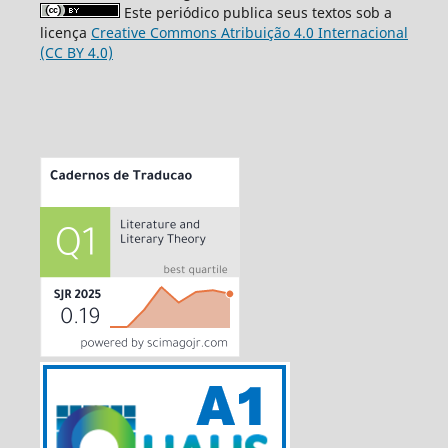
Este periódico publica seus textos sob a
licença
Creative Commons Atribuição 4.0 Internacional
(CC BY 4.0)