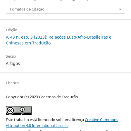
Fomatos de Citação
Edição
v. 43 n. esp. 3 (2023): Relações Luso-Afro-Brasileiras e
Chinesas em Tradução
Seção
Artigos
Licença
Copyright (c) 2023 Cadernos de Tradução
Este trabalho está licenciado sob uma licença
Creative Commons
Attribution 4.0 International License
.