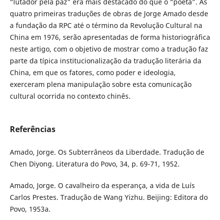
“lutador pela paz” era mais destacado do que o “poeta”. As
quatro primeiras traduções de obras de Jorge Amado desde
a fundação da RPC até o término da Revolução Cultural na
China em 1976, serão apresentadas de forma historiográfica
neste artigo, com o objetivo de mostrar como a tradução faz
parte da típica institucionalização da tradução literária da
China, em que os fatores, como poder e ideologia,
exerceram plena manipulação sobre esta comunicação
cultural ocorrida no contexto chinês.
Referências
Amado, Jorge. Os Subterrâneos da Liberdade. Tradução de
Chen Diyong. Literatura do Povo, 34, p. 69-71, 1952.
Amado, Jorge. O cavalheiro da esperança, a vida de Luís
Carlos Prestes. Tradução de Wang Yizhu. Beijing: Editora do
Povo, 1953a.