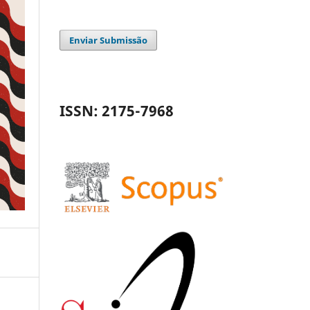
Enviar Submissão
ISSN: 2175-7968