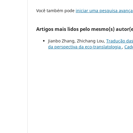
Você também pode
iniciar uma pesquisa avança
Artigos mais lidos pelo mesmo(s) autor(e
Jianbo Zhang, Zhichang Lou,
Tradução das
da perspectiva da eco-translatologia
,
Cade