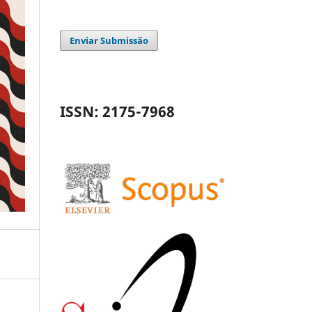
Enviar Submissão
ISSN: 2175-7968