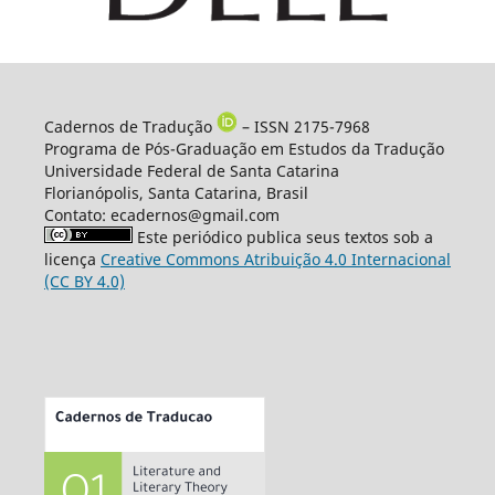
Cadernos de Tradução
– ISSN 2175-7968
Programa de Pós-Graduação em Estudos da Tradução
Universidade Federal de Santa Catarina
Florianópolis, Santa Catarina, Brasil
Contato: ecadernos@gmail.com
Este periódico publica seus textos sob a
licença
Creative Commons Atribuição 4.0 Internacional
(CC BY 4.0)