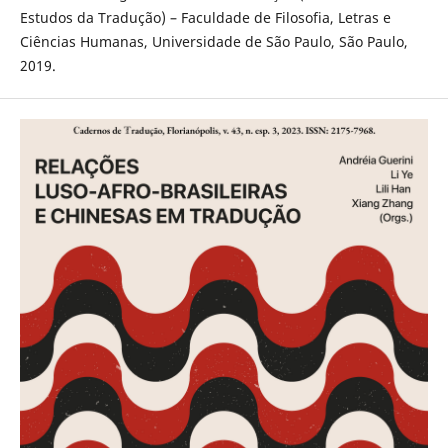
Estudos da Tradução) – Faculdade de Filosofia, Letras e
Ciências Humanas, Universidade de São Paulo, São Paulo,
2019.