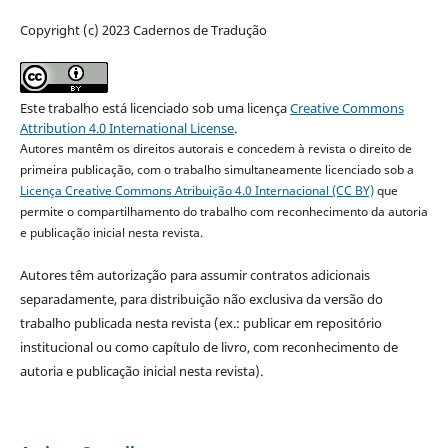
Copyright (c) 2023 Cadernos de Tradução
Este trabalho está licenciado sob uma licença
Creative Commons
Attribution 4.0 International License
.
Autores mantêm os direitos autorais e concedem à revista o direito de
primeira publicação, com o trabalho simultaneamente licenciado sob a
Licença Creative Commons Atribuição 4.0 Internacional (CC BY)
que
permite o compartilhamento do trabalho com reconhecimento da autoria
e publicação inicial nesta revista.
Autores têm autorização para assumir contratos adicionais
separadamente, para distribuição não exclusiva da versão do
trabalho publicada nesta revista (ex.: publicar em repositório
institucional ou como capítulo de livro, com reconhecimento de
autoria e publicação inicial nesta revista).