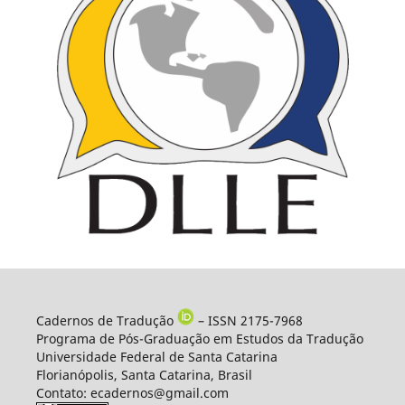
Cadernos de Tradução
– ISSN 2175-7968
Programa de Pós-Graduação em Estudos da Tradução
Universidade Federal de Santa Catarina
Florianópolis, Santa Catarina, Brasil
Contato: ecadernos@gmail.com