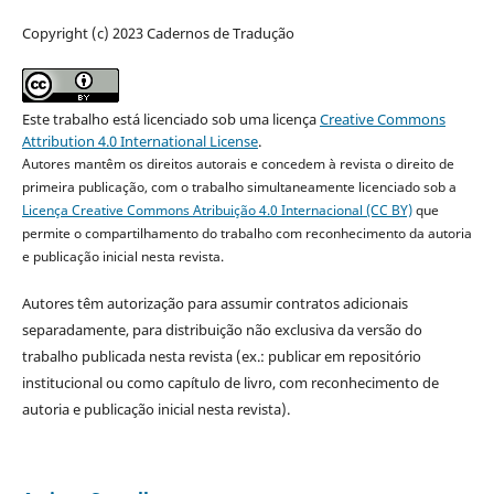
Copyright (c) 2023 Cadernos de Tradução
Este trabalho está licenciado sob uma licença
Creative Commons
Attribution 4.0 International License
.
Autores mantêm os direitos autorais e concedem à revista o direito de
primeira publicação, com o trabalho simultaneamente licenciado sob a
Licença Creative Commons Atribuição 4.0 Internacional (CC BY)
que
permite o compartilhamento do trabalho com reconhecimento da autoria
e publicação inicial nesta revista.
Autores têm autorização para assumir contratos adicionais
separadamente, para distribuição não exclusiva da versão do
trabalho publicada nesta revista (ex.: publicar em repositório
institucional ou como capítulo de livro, com reconhecimento de
autoria e publicação inicial nesta revista).