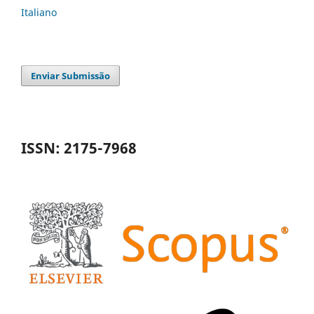
Italiano
Enviar Submissão
ISSN: 2175-7968