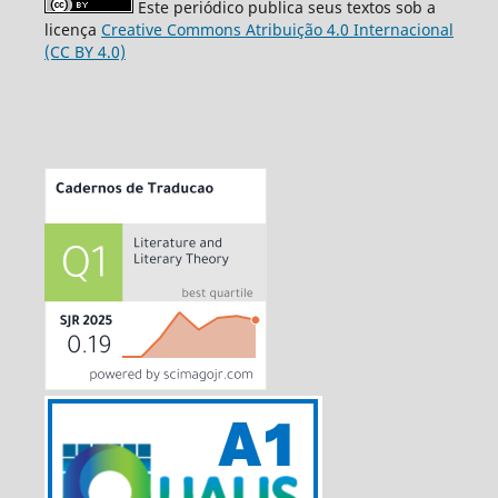
Este periódico publica seus textos sob a
licença
Creative Commons Atribuição 4.0 Internacional
(CC BY 4.0)