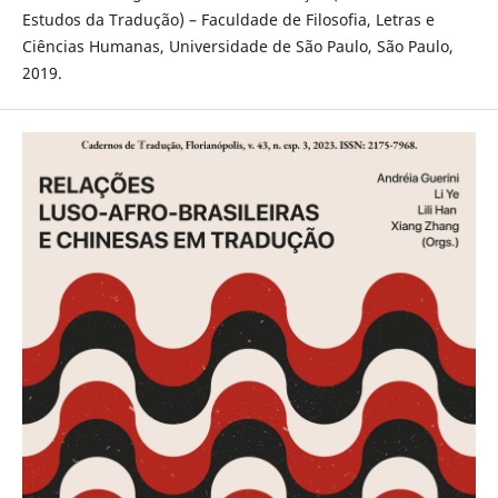
Estudos da Tradução) – Faculdade de Filosofia, Letras e
Ciências Humanas, Universidade de São Paulo, São Paulo,
2019.