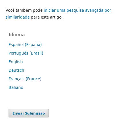
Você também pode
iniciar uma pesquisa avançada por
similaridade
para este artigo.
Idioma
Español (España)
Português (Brasil)
English
Deutsch
Français (France)
Italiano
Enviar Submissão