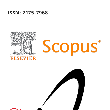
ISSN: 2175-7968