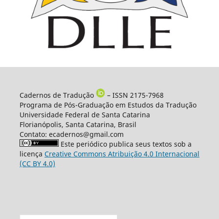
Cadernos de Tradução
– ISSN 2175-7968
Programa de Pós-Graduação em Estudos da Tradução
Universidade Federal de Santa Catarina
Florianópolis, Santa Catarina, Brasil
Contato: ecadernos@gmail.com
Este periódico publica seus textos sob a
licença
Creative Commons Atribuição 4.0 Internacional
(CC BY 4.0)