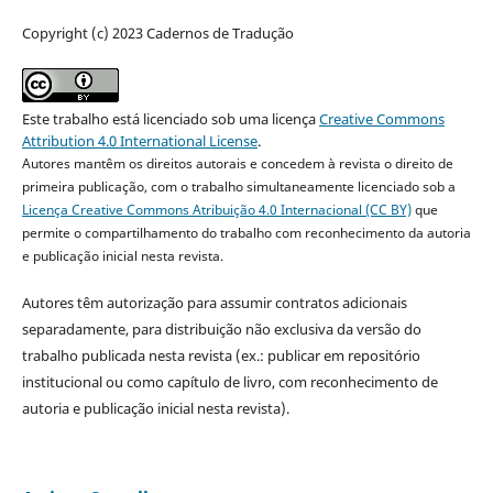
Copyright (c) 2023 Cadernos de Tradução
Este trabalho está licenciado sob uma licença
Creative Commons
Attribution 4.0 International License
.
Autores mantêm os direitos autorais e concedem à revista o direito de
primeira publicação, com o trabalho simultaneamente licenciado sob a
Licença Creative Commons Atribuição 4.0 Internacional (CC BY)
que
permite o compartilhamento do trabalho com reconhecimento da autoria
e publicação inicial nesta revista.
Autores têm autorização para assumir contratos adicionais
separadamente, para distribuição não exclusiva da versão do
trabalho publicada nesta revista (ex.: publicar em repositório
institucional ou como capítulo de livro, com reconhecimento de
autoria e publicação inicial nesta revista).