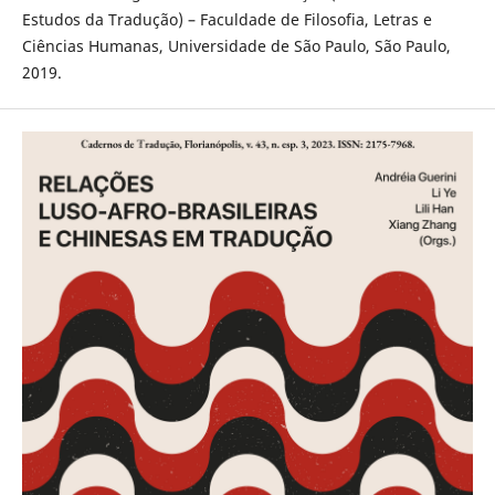
Estudos da Tradução) – Faculdade de Filosofia, Letras e
Ciências Humanas, Universidade de São Paulo, São Paulo,
2019.