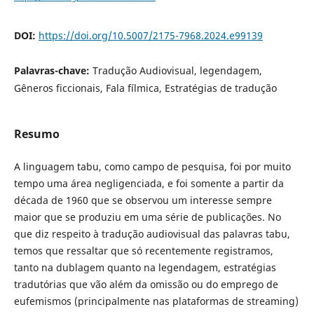
DOI:
https://doi.org/10.5007/2175-7968.2024.e99139
Palavras-chave:
Tradução Audiovisual, legendagem,
Gêneros ficcionais, Fala fílmica, Estratégias de tradução
Resumo
A linguagem tabu, como campo de pesquisa, foi por muito
tempo uma área negligenciada, e foi somente a partir da
década de 1960 que se observou um interesse sempre
maior que se produziu em uma série de publicações. No
que diz respeito à tradução audiovisual das palavras tabu,
temos que ressaltar que só recentemente registramos,
tanto na dublagem quanto na legendagem, estratégias
tradutórias que vão além da omissão ou do emprego de
eufemismos (principalmente nas plataformas de streaming)