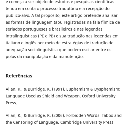
e começa a ser objeto de estudos e pesquisas científicas
tendo em conta o processo tradutório e a recepção do
público-alvo. A tal propósito, este artigo pretende analisar
as formas de linguagem tabu registradas na fala fílmica de
seriados portugueses e brasileiros e nas legendas
intralinguísticas (PE e PB) e sua tradução nas legendas em
italiano e inglês por meio de estratégias de tradução de
adequação sociolinguística que podem oscilar entre os
polos da manipulação e da manutenção.
Referências
Allan, K., & Burridge, K. (1991). Euphemism & Dysphemism:
Language Used as Shield and Weapon. Oxford University
Press.
Allan, K., & Burridge, K. (2006). Forbidden Words: Taboo and
the Censoring of Language. Cambridge University Press.