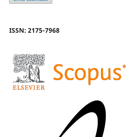
ISSN: 2175-7968