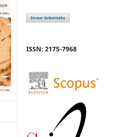
Enviar Submissão
ISSN: 2175-7968