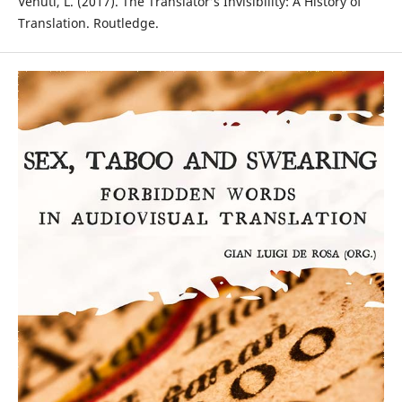
Venuti, L. (2017). The Translator’s Invisibility: A History of
Translation. Routledge.