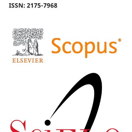
ISSN: 2175-7968