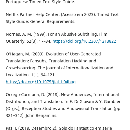
Portuguese Timed Text Style Guide.
Netflix Partner Help Center. (Acesso em 2023). Timed Text
Style Guide: General Requirements.
Nornes, A. M. (1999). For an Abusive Subtitling. Film
Quarterly, 52(3), 17–34.
https://doi.org/10.2307/1213822
O’Hagan, M. (2009). Evolution of User-Generated
Translation: Fansubs, Translation Hacking and
Crowdsourcing. The Journal of Internationalization and
Localization, 1(1), 94–121.
https://doi.org/10.1075/jial.1.04hag
Orrego-Carmona, D. (2018). New Audiences, International
Distribution, and Translation. In E. Di Giovani & Y. Gambier
(Orgs.), Reception Studies and Audiovisual Translation (pp.
321−342). John Benjamins.
Paz, J. (2018, Dezembro 2). Gols do Fantástico em série