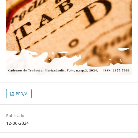
PFD/A
Publicado
12-06-2024