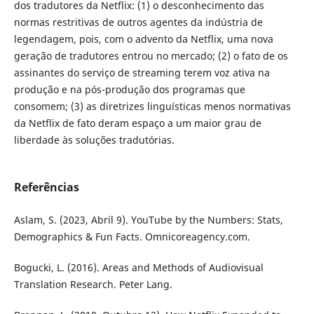
dos tradutores da Netflix: (1) o desconhecimento das
normas restritivas de outros agentes da indústria de
legendagem, pois, com o advento da Netflix, uma nova
geração de tradutores entrou no mercado; (2) o fato de os
assinantes do serviço de streaming terem voz ativa na
produção e na pós-produção dos programas que
consomem; (3) as diretrizes linguísticas menos normativas
da Netflix de fato deram espaço a um maior grau de
liberdade às soluções tradutórias.
Referências
Aslam, S. (2023, Abril 9). YouTube by the Numbers: Stats,
Demographics & Fun Facts. Omnicoreagency.com.
Bogucki, L. (2016). Areas and Methods of Audiovisual
Translation Research. Peter Lang.