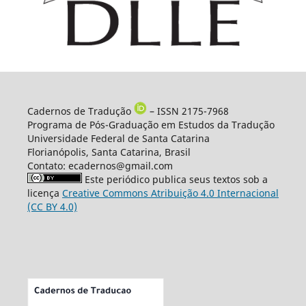
Cadernos de Tradução
– ISSN 2175-7968
Programa de Pós-Graduação em Estudos da Tradução
Universidade Federal de Santa Catarina
Florianópolis, Santa Catarina, Brasil
Contato: ecadernos@gmail.com
Este periódico publica seus textos sob a
licença
Creative Commons Atribuição 4.0 Internacional
(CC BY 4.0)