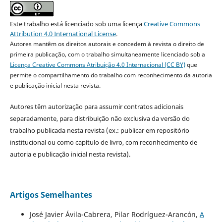
Este trabalho está licenciado sob uma licença
Creative Commons
Attribution 4.0 International License
.
Autores mantêm os direitos autorais e concedem à revista o direito de
primeira publicação, com o trabalho simultaneamente licenciado sob a
Licença Creative Commons Atribuição 4.0 Internacional (CC BY)
que
permite o compartilhamento do trabalho com reconhecimento da autoria
e publicação inicial nesta revista.
Autores têm autorização para assumir contratos adicionais
separadamente, para distribuição não exclusiva da versão do
trabalho publicada nesta revista (ex.: publicar em repositório
institucional ou como capítulo de livro, com reconhecimento de
autoria e publicação inicial nesta revista).
Artigos Semelhantes
José Javier Ávila-Cabrera, Pilar Rodríguez-Arancón,
A