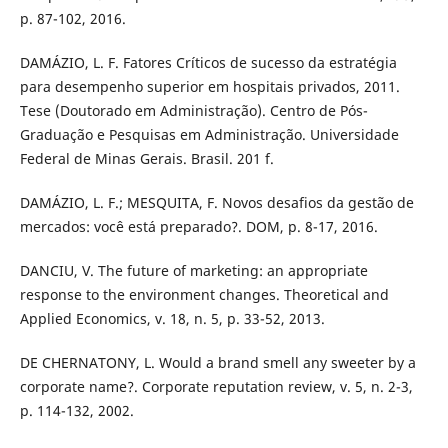
p. 87-102, 2016.
DAMÁZIO, L. F. Fatores Críticos de sucesso da estratégia
para desempenho superior em hospitais privados, 2011.
Tese (Doutorado em Administração). Centro de Pós-
Graduação e Pesquisas em Administração. Universidade
Federal de Minas Gerais. Brasil. 201 f.
DAMÁZIO, L. F.; MESQUITA, F. Novos desafios da gestão de
mercados: você está preparado?. DOM, p. 8-17, 2016.
DANCIU, V. The future of marketing: an appropriate
response to the environment changes. Theoretical and
Applied Economics, v. 18, n. 5, p. 33-52, 2013.
DE CHERNATONY, L. Would a brand smell any sweeter by a
corporate name?. Corporate reputation review, v. 5, n. 2-3,
p. 114-132, 2002.