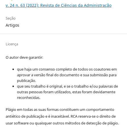
v. 24 n. 63 (2022): Revista de Ciências da Administração
Seção
Artigos
Licença
O autor deve garantir:
que haja um consenso completo de todos os coautores em
aprovar a versão final do documento e sua submissão para
publicação.
que seu trabalho é original, e se o trabalho e/ou palavras de
outras pessoas foram utilizados, estas foram devidamente
reconhecidas.
Plágio em todas as suas formas constituem um comportamento
antiético de publicação e é inaceitável. RCA reserva-se o direito de
usar software ou quaisquer outros métodos de detecção de plágio.