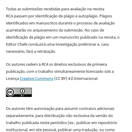
Todas as submissões recebidas para avaliação na revista
RCA passam por identificação de plágio e autoplágio. Plágios
identificados em manuscritos durante o processo de avaliação
acarretarão no arquivamento da submissão. No caso de
identificação de plágio em um manuscrito publicado na revista, o
Editor Chefe conduzirá uma investigação preliminar e, caso
necessário, fará a retratação.
Os autores cedem à
RCA
os direitos exclusivos de primeira
publicação, com o trabalho simultaneamente licenciado sob a
Licença
Creative Commons
(CC BY) 4.0 Internacional.
Os autores têm autorização para assumir contratos adicionais
separadamente, para distribuição não exclusiva da versão do
trabalho publicada neste periódico (ex.: publicar em repositório
institucional, em site pessoal, publicar uma tradução, ou como