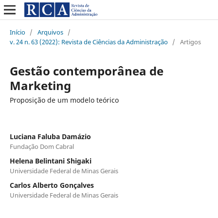
Início
/
Arquivos
/
v. 24 n. 63 (2022): Revista de Ciências da Administração
/
Artigos
Gestão contemporânea de
Marketing
Proposição de um modelo teórico
Luciana Faluba Damázio
Fundação Dom Cabral
Helena Belintani Shigaki
Universidade Federal de Minas Gerais
Carlos Alberto Gonçalves
Universidade Federal de Minas Gerais