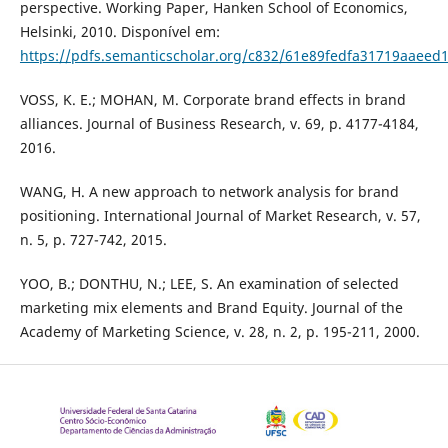
perspective. Working Paper, Hanken School of Economics,
Helsinki, 2010. Disponível em:
https://pdfs.semanticscholar.org/c832/61e89fedfa31719aaeed
VOSS, K. E.; MOHAN, M. Corporate brand effects in brand
alliances. Journal of Business Research, v. 69, p. 4177-4184,
2016.
WANG, H. A new approach to network analysis for brand
positioning. International Journal of Market Research, v. 57,
n. 5, p. 727-742, 2015.
YOO, B.; DONTHU, N.; LEE, S. An examination of selected
marketing mix elements and Brand Equity. Journal of the
Academy of Marketing Science, v. 28, n. 2, p. 195-211, 2000.