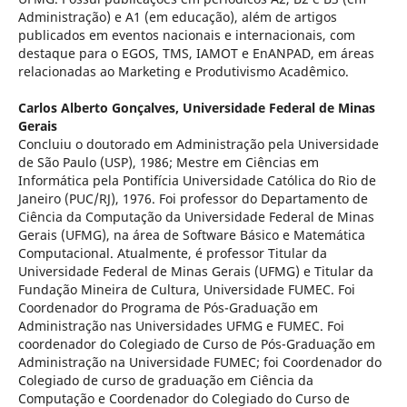
Administração) e A1 (em educação), além de artigos
publicados em eventos nacionais e internacionais, com
destaque para o EGOS, TMS, IAMOT e EnANPAD, em áreas
relacionadas ao Marketing e Produtivismo Acadêmico.
Carlos Alberto Gonçalves,
Universidade Federal de Minas
Gerais
Concluiu o doutorado em Administração pela Universidade
de São Paulo (USP), 1986; Mestre em Ciências em
Informática pela Pontifícia Universidade Católica do Rio de
Janeiro (PUC/RJ), 1976. Foi professor do Departamento de
Ciência da Computação da Universidade Federal de Minas
Gerais (UFMG), na área de Software Básico e Matemática
Computacional. Atualmente, é professor Titular da
Universidade Federal de Minas Gerais (UFMG) e Titular da
Fundação Mineira de Cultura, Universidade FUMEC. Foi
Coordenador do Programa de Pós-Graduação em
Administração nas Universidades UFMG e FUMEC. Foi
coordenador do Colegiado de Curso de Pós-Graduação em
Administração na Universidade FUMEC; foi Coordenador do
Colegiado de curso de graduação em Ciência da
Computação e Coordenador do Colegiado do Curso de