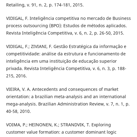
Retailing, v. 91, n. 2, p. 174-181, 2015.
VIDIGAL, F. Inteligência competitiva no mercado de Business
process outsourcing (BPO): Estudos de métodos aplicados.
Revista Inteligência Competitiva, v. 6, n. 2, p. 26-50, 2015.
VIDIGAL, F.; ZIVIANI, F. Gestão Estratégica da informação e
competitividade: análise da estrutura e funcionamento de
inteligência em uma instituição de educação superior
privada. Revista Inteligência Competitiva, v. 6, n. 3, p. 188-
215, 2016.
VIEIRA, V. A. Antecedents and consequences of market
orientation: a brazilian meta-analysis and an international
mega-analysis. Brazilian Administration Review, v. 7, n. 1, p.
40-58, 2010.
VOIMA, P.; HEINONEN, K.; STRANDVIK, T. Exploring
customer value formation: a customer dominant logic