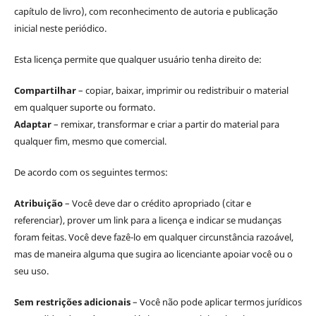
capítulo de livro), com reconhecimento de autoria e publicação
inicial neste periódico.
Esta licença permite que qualquer usuário tenha direito de:
Compartilhar
– copiar, baixar, imprimir ou redistribuir o material
em qualquer suporte ou formato.
Adaptar
– remixar, transformar e criar a partir do material para
qualquer fim, mesmo que comercial.
De acordo com os seguintes termos:
Atribuição
– Você deve dar o crédito apropriado (citar e
referenciar), prover um link para a licença e indicar se mudanças
foram feitas. Você deve fazê-lo em qualquer circunstância razoável,
mas de maneira alguma que sugira ao licenciante apoiar você ou o
seu uso.
Sem restrições adicionais
– Você não pode aplicar termos jurídicos