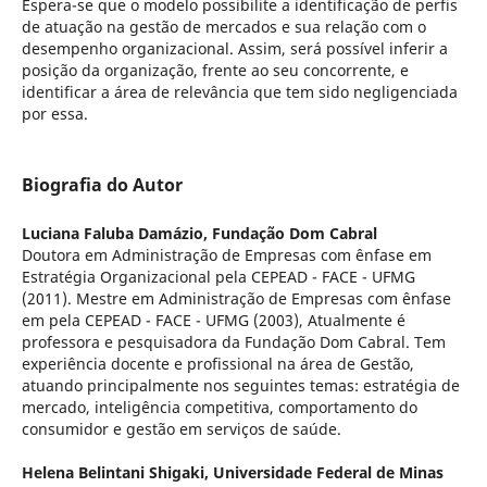
Espera-se que o modelo possibilite a identificação de perfis
de atuação na gestão de mercados e sua relação com o
desempenho organizacional. Assim, será possível inferir a
posição da organização, frente ao seu concorrente, e
identificar a área de relevância que tem sido negligenciada
por essa.
Biografia do Autor
Luciana Faluba Damázio,
Fundação Dom Cabral
Doutora em Administração de Empresas com ênfase em
Estratégia Organizacional pela CEPEAD - FACE - UFMG
(2011). Mestre em Administração de Empresas com ênfase
em pela CEPEAD - FACE - UFMG (2003), Atualmente é
professora e pesquisadora da Fundação Dom Cabral. Tem
experiência docente e profissional na área de Gestão,
atuando principalmente nos seguintes temas: estratégia de
mercado, inteligência competitiva, comportamento do
consumidor e gestão em serviços de saúde.
Helena Belintani Shigaki,
Universidade Federal de Minas