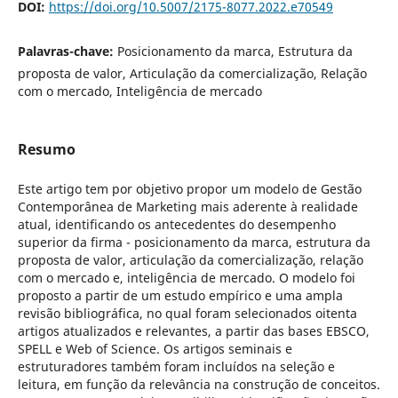
DOI:
https://doi.org/10.5007/2175-8077.2022.e70549
Palavras-chave:
Posicionamento da marca, Estrutura da
proposta de valor, Articulação da comercialização, Relação
com o mercado, Inteligência de mercado
Resumo
Este artigo tem por objetivo propor um modelo de Gestão
Contemporânea de Marketing mais aderente à realidade
atual, identificando os antecedentes do desempenho
superior da firma - posicionamento da marca, estrutura da
proposta de valor, articulação da comercialização, relação
com o mercado e, inteligência de mercado. O modelo foi
proposto a partir de um estudo empírico e uma ampla
revisão bibliográfica, no qual foram selecionados oitenta
artigos atualizados e relevantes, a partir das bases EBSCO,
SPELL e Web of Science. Os artigos seminais e
estruturadores também foram incluídos na seleção e
leitura, em função da relevância na construção de conceitos.