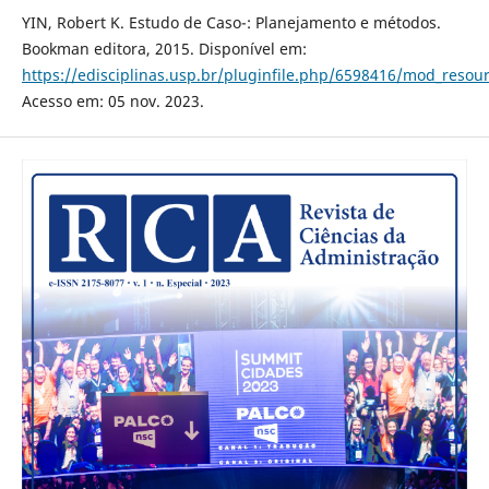
YIN, Robert K. Estudo de Caso-: Planejamento e métodos.
Bookman editora, 2015. Disponível em:
https://edisciplinas.usp.br/pluginfile.php/6598416/mod_reso
Acesso em: 05 nov. 2023.