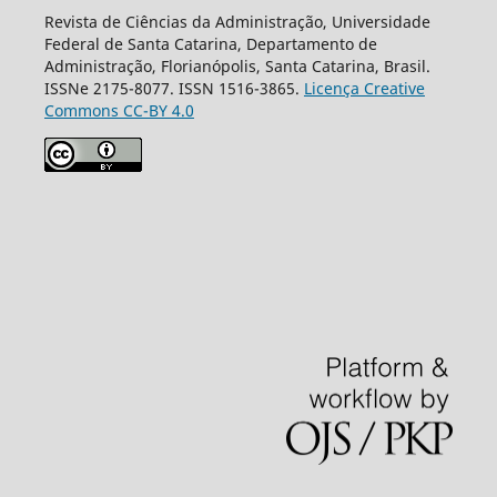
Revista de Ciências da Administração, Universidade
Federal de Santa Catarina, Departamento de
Administração, Florianópolis, Santa Catarina, Brasil.
ISSNe 2175-8077. ISSN 1516-3865.
Licença Creative
Commons CC-BY 4.0