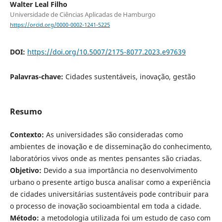
Walter Leal Filho
Universidade de Ciências Aplicadas de Hamburgo
https://orcid.org/0000-0002-1241-5225
DOI:
https://doi.org/10.5007/2175-8077.2023.e97639
Palavras-chave:
Cidades sustentáveis, inovação, gestão
Resumo
Contexto:
As universidades são consideradas como
ambientes de inovação e de disseminação do conhecimento,
laboratórios vivos onde as mentes pensantes são criadas.
Objetivo:
Devido a sua importância no desenvolvimento
urbano o presente artigo busca analisar como a experiência
de cidades universitárias sustentáveis pode contribuir para
o processo de inovação socioambiental em toda a cidade.
Método:
a metodologia utilizada foi um estudo de caso com