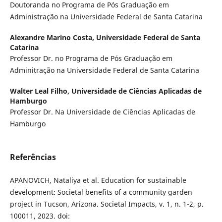
Doutoranda no Programa de Pós Graduação em
Administração na Universidade Federal de Santa Catarina
Alexandre Marino Costa,
Universidade Federal de Santa
Catarina
Professor Dr. no Programa de Pós Graduação em
Adminitração na Universidade Federal de Santa Catarina
Walter Leal Filho,
Universidade de Ciências Aplicadas de
Hamburgo
Professor Dr. Na Universidade de Ciências Aplicadas de
Hamburgo
Referências
APANOVICH, Nataliya et al. Education for sustainable
development: Societal benefits of a community garden
project in Tucson, Arizona. Societal Impacts, v. 1, n. 1-2, p.
100011, 2023. doi: