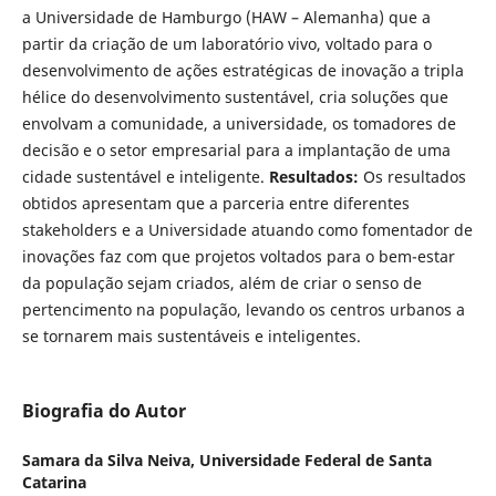
a Universidade de Hamburgo (HAW – Alemanha) que a
partir da criação de um laboratório vivo, voltado para o
desenvolvimento de ações estratégicas de inovação a tripla
hélice do desenvolvimento sustentável, cria soluções que
envolvam a comunidade, a universidade, os tomadores de
decisão e o setor empresarial para a implantação de uma
cidade sustentável e inteligente.
Resultados:
Os resultados
obtidos apresentam que a parceria entre diferentes
stakeholders e a Universidade atuando como fomentador de
inovações faz com que projetos voltados para o bem-estar
da população sejam criados, além de criar o senso de
pertencimento na população, levando os centros urbanos a
se tornarem mais sustentáveis e inteligentes.
Biografia do Autor
Samara da Silva Neiva,
Universidade Federal de Santa
Catarina