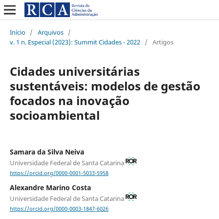
Início
/
Arquivos
/
v. 1 n. Especial (2023): Summit Cidades - 2022
/
Artigos
Cidades universitárias
sustentáveis: modelos de gestão
focados na inovação
socioambiental
Samara da Silva Neiva
Universidade Federal de Santa Catarina
https://orcid.org/0000-0001-5033-5958
Alexandre Marino Costa
Universidade Federal de Santa Catarina
https://orcid.org/0000-0003-1847-6026