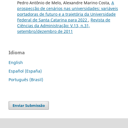
Pedro Antônio de Melo, Alexandre Marino Costa,
A
prospecção de cenários nas universidades: variáveis
portadoras de futuro e a trajetória da Universidade
Federal de Santa Catarina para 2022
,
Revista de
Ciências da Administração: V.13, n.31,
setembro/dezembro de 2011
Idioma
English
Español (España)
Português (Brasil)
Enviar Submissão