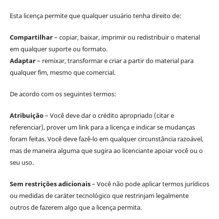
Esta licença permite que qualquer usuário tenha direito de:
Compartilhar
– copiar, baixar, imprimir ou redistribuir o material
em qualquer suporte ou formato.
Adaptar
– remixar, transformar e criar a partir do material para
qualquer fim, mesmo que comercial.
De acordo com os seguintes termos:
Atribuição
– Você deve dar o crédito apropriado (citar e
referenciar), prover um link para a licença e indicar se mudanças
foram feitas. Você deve fazê-lo em qualquer circunstância razoável,
mas de maneira alguma que sugira ao licenciante apoiar você ou o
seu uso.
Sem restrições adicionais
– Você não pode aplicar termos jurídicos
ou medidas de caráter tecnológico que restrinjam legalmente
outros de fazerem algo que a licença permita.