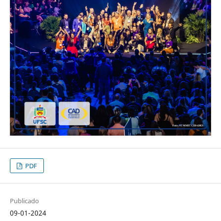
PDF
Publicado
09-01-2024