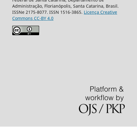
Administração, Florianópolis, Santa Catarina, Brasil.
ISSNe 2175-8077. ISSN 1516-3865.
Licença Creative
Commons CC-BY 4.0