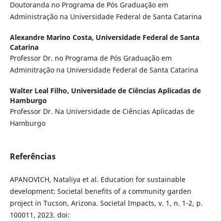
Doutoranda no Programa de Pós Graduação em
Administração na Universidade Federal de Santa Catarina
Alexandre Marino Costa,
Universidade Federal de Santa
Catarina
Professor Dr. no Programa de Pós Graduação em
Adminitração na Universidade Federal de Santa Catarina
Walter Leal Filho,
Universidade de Ciências Aplicadas de
Hamburgo
Professor Dr. Na Universidade de Ciências Aplicadas de
Hamburgo
Referências
APANOVICH, Nataliya et al. Education for sustainable
development: Societal benefits of a community garden
project in Tucson, Arizona. Societal Impacts, v. 1, n. 1-2, p.
100011, 2023. doi: