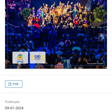
PDF
Publicado
09-01-2024