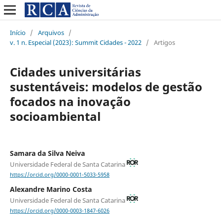
Início
/
Arquivos
/
v. 1 n. Especial (2023): Summit Cidades - 2022
/
Artigos
Cidades universitárias
sustentáveis: modelos de gestão
focados na inovação
socioambiental
Samara da Silva Neiva
Universidade Federal de Santa Catarina
https://orcid.org/0000-0001-5033-5958
Alexandre Marino Costa
Universidade Federal de Santa Catarina
https://orcid.org/0000-0003-1847-6026