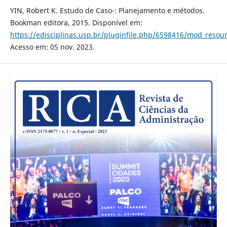
YIN, Robert K. Estudo de Caso-: Planejamento e métodos.
Bookman editora, 2015. Disponível em:
https://edisciplinas.usp.br/pluginfile.php/6598416/mod_reso
Acesso em: 05 nov. 2023.