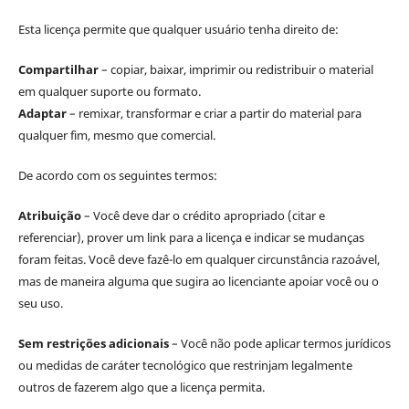
Esta licença permite que qualquer usuário tenha direito de:
Compartilhar
– copiar, baixar, imprimir ou redistribuir o material
em qualquer suporte ou formato.
Adaptar
– remixar, transformar e criar a partir do material para
qualquer fim, mesmo que comercial.
De acordo com os seguintes termos:
Atribuição
– Você deve dar o crédito apropriado (citar e
referenciar), prover um link para a licença e indicar se mudanças
foram feitas. Você deve fazê-lo em qualquer circunstância razoável,
mas de maneira alguma que sugira ao licenciante apoiar você ou o
seu uso.
Sem restrições adicionais
– Você não pode aplicar termos jurídicos
ou medidas de caráter tecnológico que restrinjam legalmente
outros de fazerem algo que a licença permita.