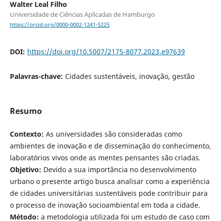
Walter Leal Filho
Universidade de Ciências Aplicadas de Hamburgo
https://orcid.org/0000-0002-1241-5225
DOI:
https://doi.org/10.5007/2175-8077.2023.e97639
Palavras-chave:
Cidades sustentáveis, inovação, gestão
Resumo
Contexto:
As universidades são consideradas como
ambientes de inovação e de disseminação do conhecimento,
laboratórios vivos onde as mentes pensantes são criadas.
Objetivo:
Devido a sua importância no desenvolvimento
urbano o presente artigo busca analisar como a experiência
de cidades universitárias sustentáveis pode contribuir para
o processo de inovação socioambiental em toda a cidade.
Método:
a metodologia utilizada foi um estudo de caso com