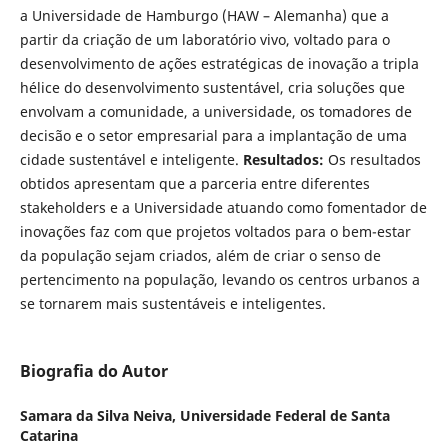
a Universidade de Hamburgo (HAW – Alemanha) que a
partir da criação de um laboratório vivo, voltado para o
desenvolvimento de ações estratégicas de inovação a tripla
hélice do desenvolvimento sustentável, cria soluções que
envolvam a comunidade, a universidade, os tomadores de
decisão e o setor empresarial para a implantação de uma
cidade sustentável e inteligente.
Resultados:
Os resultados
obtidos apresentam que a parceria entre diferentes
stakeholders e a Universidade atuando como fomentador de
inovações faz com que projetos voltados para o bem-estar
da população sejam criados, além de criar o senso de
pertencimento na população, levando os centros urbanos a
se tornarem mais sustentáveis e inteligentes.
Biografia do Autor
Samara da Silva Neiva,
Universidade Federal de Santa
Catarina