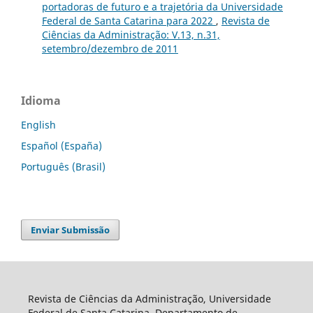
portadoras de futuro e a trajetória da Universidade
Federal de Santa Catarina para 2022
,
Revista de
Ciências da Administração: V.13, n.31,
setembro/dezembro de 2011
Idioma
English
Español (España)
Português (Brasil)
Enviar Submissão
Revista de Ciências da Administração, Universidade
Federal de Santa Catarina, Departamento de