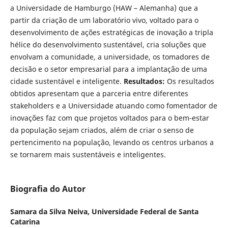
a Universidade de Hamburgo (HAW – Alemanha) que a
partir da criação de um laboratório vivo, voltado para o
desenvolvimento de ações estratégicas de inovação a tripla
hélice do desenvolvimento sustentável, cria soluções que
envolvam a comunidade, a universidade, os tomadores de
decisão e o setor empresarial para a implantação de uma
cidade sustentável e inteligente.
Resultados:
Os resultados
obtidos apresentam que a parceria entre diferentes
stakeholders e a Universidade atuando como fomentador de
inovações faz com que projetos voltados para o bem-estar
da população sejam criados, além de criar o senso de
pertencimento na população, levando os centros urbanos a
se tornarem mais sustentáveis e inteligentes.
Biografia do Autor
Samara da Silva Neiva,
Universidade Federal de Santa
Catarina