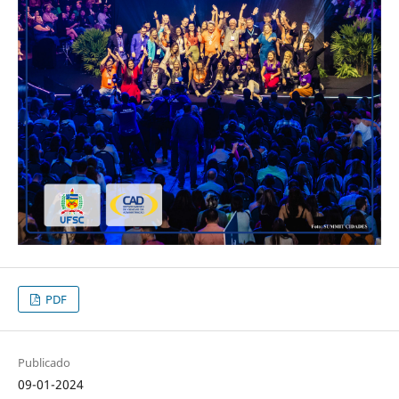
PDF
Publicado
09-01-2024