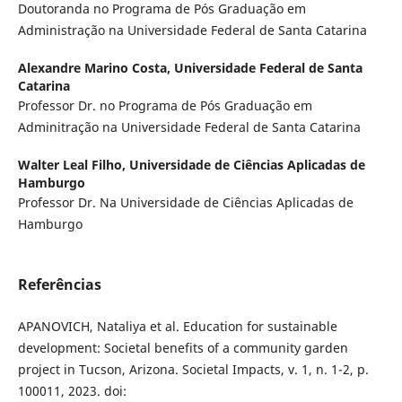
Doutoranda no Programa de Pós Graduação em
Administração na Universidade Federal de Santa Catarina
Alexandre Marino Costa,
Universidade Federal de Santa
Catarina
Professor Dr. no Programa de Pós Graduação em
Adminitração na Universidade Federal de Santa Catarina
Walter Leal Filho,
Universidade de Ciências Aplicadas de
Hamburgo
Professor Dr. Na Universidade de Ciências Aplicadas de
Hamburgo
Referências
APANOVICH, Nataliya et al. Education for sustainable
development: Societal benefits of a community garden
project in Tucson, Arizona. Societal Impacts, v. 1, n. 1-2, p.
100011, 2023. doi: