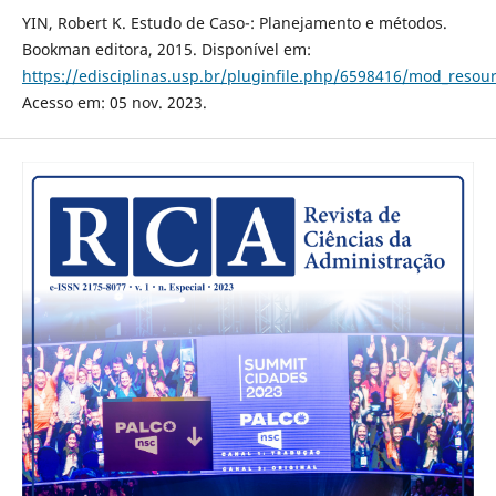
YIN, Robert K. Estudo de Caso-: Planejamento e métodos.
Bookman editora, 2015. Disponível em:
https://edisciplinas.usp.br/pluginfile.php/6598416/mod_reso
Acesso em: 05 nov. 2023.