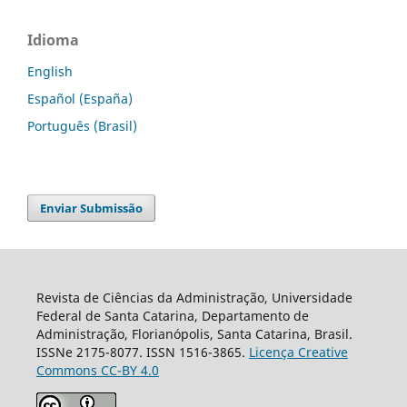
Idioma
English
Español (España)
Português (Brasil)
Enviar Submissão
Revista de Ciências da Administração, Universidade
Federal de Santa Catarina, Departamento de
Administração, Florianópolis, Santa Catarina, Brasil.
ISSNe 2175-8077. ISSN 1516-3865.
Licença Creative
Commons CC-BY 4.0