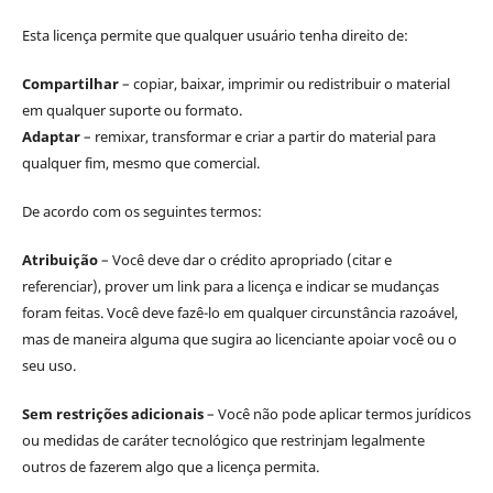
Esta licença permite que qualquer usuário tenha direito de:
Compartilhar
– copiar, baixar, imprimir ou redistribuir o material
em qualquer suporte ou formato.
Adaptar
– remixar, transformar e criar a partir do material para
qualquer fim, mesmo que comercial.
De acordo com os seguintes termos:
Atribuição
– Você deve dar o crédito apropriado (citar e
referenciar), prover um link para a licença e indicar se mudanças
foram feitas. Você deve fazê-lo em qualquer circunstância razoável,
mas de maneira alguma que sugira ao licenciante apoiar você ou o
seu uso.
Sem restrições adicionais
– Você não pode aplicar termos jurídicos
ou medidas de caráter tecnológico que restrinjam legalmente
outros de fazerem algo que a licença permita.