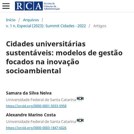
Início
/
Arquivos
/
v. 1 n. Especial (2023): Summit Cidades - 2022
/
Artigos
Cidades universitárias
sustentáveis: modelos de gestão
focados na inovação
socioambiental
Samara da Silva Neiva
Universidade Federal de Santa Catarina
https://orcid.org/0000-0001-5033-5958
Alexandre Marino Costa
Universidade Federal de Santa Catarina
https://orcid.org/0000-0003-1847-6026