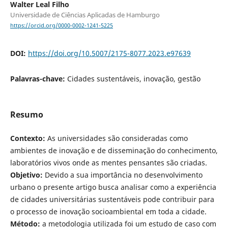
Walter Leal Filho
Universidade de Ciências Aplicadas de Hamburgo
https://orcid.org/0000-0002-1241-5225
DOI:
https://doi.org/10.5007/2175-8077.2023.e97639
Palavras-chave:
Cidades sustentáveis, inovação, gestão
Resumo
Contexto:
As universidades são consideradas como
ambientes de inovação e de disseminação do conhecimento,
laboratórios vivos onde as mentes pensantes são criadas.
Objetivo:
Devido a sua importância no desenvolvimento
urbano o presente artigo busca analisar como a experiência
de cidades universitárias sustentáveis pode contribuir para
o processo de inovação socioambiental em toda a cidade.
Método:
a metodologia utilizada foi um estudo de caso com