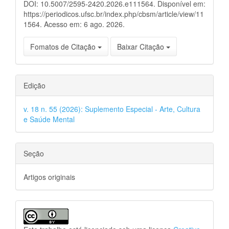
DOI: 10.5007/2595-2420.2026.e111564. Disponível em:
https://periodicos.ufsc.br/index.php/cbsm/article/view/11
1564. Acesso em: 6 ago. 2026.
Fomatos de Citação
Baixar Citação
Edição
v. 18 n. 55 (2026): Suplemento Especial - Arte, Cultura
e Saúde Mental
Seção
Artigos originais