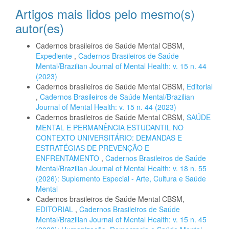
Artigos mais lidos pelo mesmo(s)
autor(es)
Cadernos brasileiros de Saúde Mental CBSM,
Expediente
,
Cadernos Brasileiros de Saúde
Mental/Brazilian Journal of Mental Health: v. 15 n. 44
(2023)
Cadernos brasileiros de Saúde Mental CBSM,
Editorial
,
Cadernos Brasileiros de Saúde Mental/Brazilian
Journal of Mental Health: v. 15 n. 44 (2023)
Cadernos brasileiros de Saúde Mental CBSM,
SAÚDE
MENTAL E PERMANÊNCIA ESTUDANTIL NO
CONTEXTO UNIVERSITÁRIO: DEMANDAS E
ESTRATÉGIAS DE PREVENÇÃO E
ENFRENTAMENTO
,
Cadernos Brasileiros de Saúde
Mental/Brazilian Journal of Mental Health: v. 18 n. 55
(2026): Suplemento Especial - Arte, Cultura e Saúde
Mental
Cadernos brasileiros de Saúde Mental CBSM,
EDITORIAL
,
Cadernos Brasileiros de Saúde
Mental/Brazilian Journal of Mental Health: v. 15 n. 45