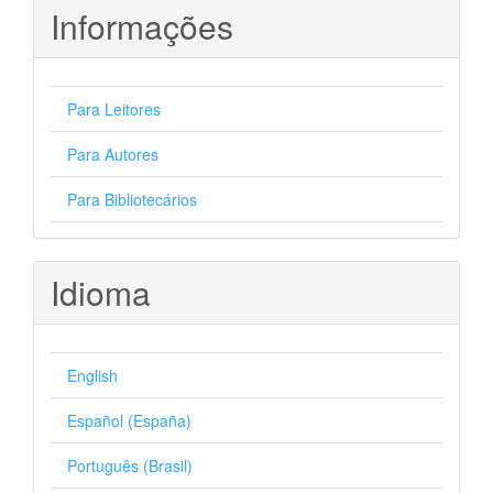
Informações
Para Leitores
Para Autores
Para Bibliotecários
Idioma
English
Español (España)
Português (Brasil)