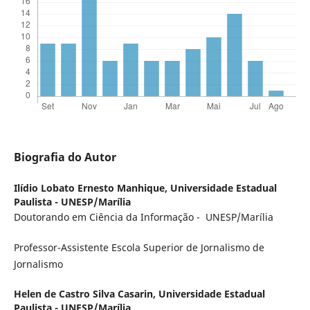
Biografia do Autor
Ilídio Lobato Ernesto Manhique,
Universidade Estadual
Paulista - UNESP/Marília
Doutorando em Ciência da Informação - UNESP/Marília
Professor-Assistente Escola Superior de Jornalismo de
Jornalismo
Helen de Castro Silva Casarin,
Universidade Estadual
Paulista - UNESP/Marília