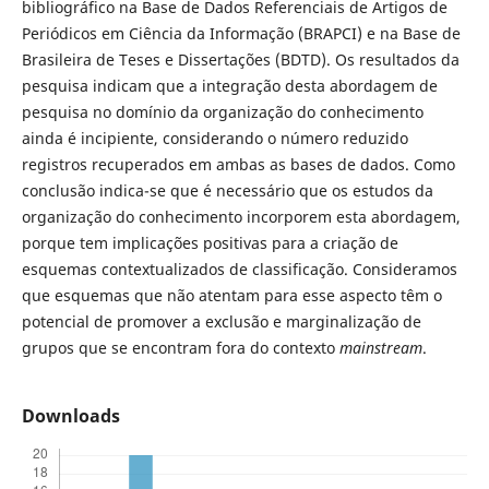
bibliográfico na Base de Dados Referenciais de Artigos de
Periódicos em Ciência da Informação (BRAPCI) e na Base de
Brasileira de Teses e Dissertações (BDTD). Os resultados da
pesquisa indicam que a integração desta abordagem de
pesquisa no domínio da organização do conhecimento
ainda é incipiente, considerando o número reduzido
registros recuperados em ambas as bases de dados. Como
conclusão indica-se que é necessário que os estudos da
organização do conhecimento incorporem esta abordagem,
porque tem implicações positivas para a criação de
esquemas contextualizados de classificação. Consideramos
que esquemas que não atentam para esse aspecto têm o
potencial de promover a exclusão e marginalização de
grupos que se encontram fora do contexto
mainstream
.
Downloads