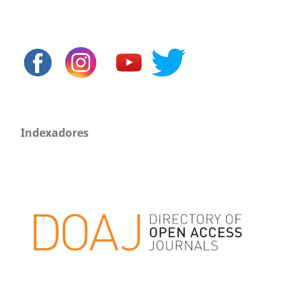
Indexadores