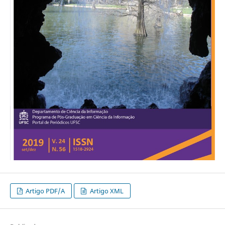
Artigo PDF/A
Artigo XML