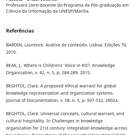
Professora Livre-docente do Programa de Pós-graduação em
Ciência da Informação da UNESP/Marília
Referências
BARDIN, Laurence. Análise de conteúdo. Lisboa: Edições 70,
2010.
BEAK, J.. Where is Childrens’ Voice in KO?. Knowledge
Organization, v. 42, n. 5, p. 284-289, 2015.
BEGHTOL, Clare. A proposed ethical warrant for global
knowledge representation and organization systems.
Journal of Documentation, v. 58, n. 5, p. 507-532, 2002a.
BEGHTOL, Clare. Universal concepts, cultural warrant, and
cultural hospitality. In Challenges in knowledge
organization for 21st century: integration knowledge across