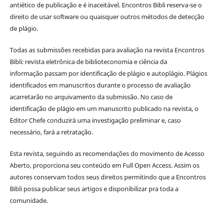
antiético de publicação e é inaceitável. Encontros Bibli reserva-se o
direito de usar software ou quaisquer outros métodos de detecção
de plágio.
Todas as submissões recebidas para avaliação na revista Encontros
Bibli
:
revista eletrônica de biblioteconomia e ciência da
informação
passam por identificação de plágio e autoplágio. Plágios
identificados em manuscritos durante o processo de avaliação
acarretarão no arquivamento da submissão. No caso de
identificação de plágio em um manuscrito publicado na revista, o
Editor Chefe conduzirá uma investigação preliminar e, caso
necessário, fará a retratação.
Esta revista, seguindo as recomendações do movimento de Acesso
Aberto, proporciona seu conteúdo em Full Open Access. Assim os
autores conservam todos seus direitos permitindo que a Encontros
Bibli possa publicar seus artigos e disponibilizar pra toda a
comunidade.