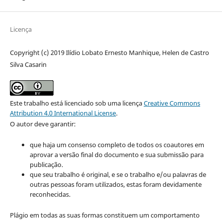
Licença
Copyright (c) 2019 Ilídio Lobato Ernesto Manhique, Helen de Castro
Silva Casarin
Este trabalho está licenciado sob uma licença
Creative Commons
Attribution 4.0 International License
.
O autor deve garantir:
que haja um consenso completo de todos os coautores em
aprovar a versão final do documento e sua submissão para
publicação.
que seu trabalho é original, e se o trabalho e/ou palavras de
outras pessoas foram utilizados, estas foram devidamente
reconhecidas.
Plágio em todas as suas formas constituem um comportamento