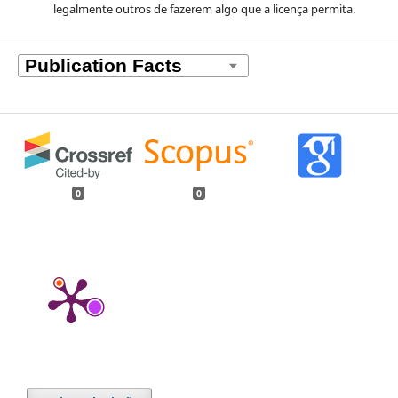
legalmente outros de fazerem algo que a licença permita.
0
0