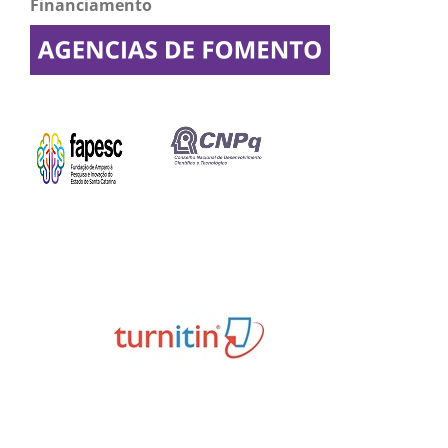
Financiamento