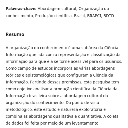
Palavras-chave:
Abordagem cultural, Organização do
conhecimento, Produção científica, Brasil, BRAPCI, BDTD
Resumo
A organização do conhecimento é uma subárea da Ciência
Informação que lida com a representação e classificação da
informação para que ela se torne acessível para os usuários.
Como campo de estudos incorpora as várias abordagens
teóricas e epistemológicas que configuram a Ciência da
Informação. Partindo dessas premissas, esta pesquisa tem
como objetivo analisar a produção científica da Ciência da
Informação brasileira sobre a abordagem cultural da
organização do conhecimento. Do ponto de vista
metodológico, este estudo é natureza exploratória e
combina as abordagens qualitativa e quantitativa. A coleta
de dados foi feita por meio de um levantamento