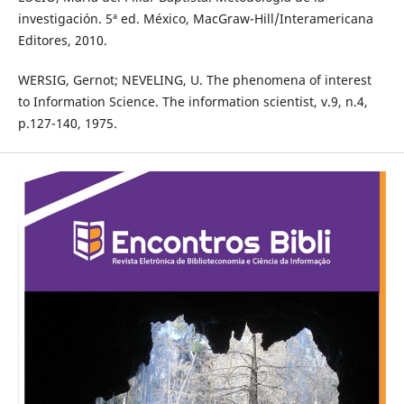
investigación. 5ª ed. México, MacGraw-Hill/Interamericana
Editores, 2010.
WERSIG, Gernot; NEVELING, U. The phenomena of interest
to Information Science. The information scientist, v.9, n.4,
p.127-140, 1975.