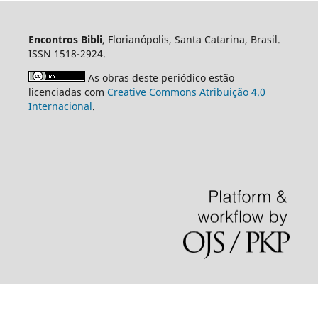
Encontros Bibli
, Florianópolis, Santa Catarina, Brasil.
ISSN 1518-2924.
As obras deste periódico estão
licenciadas com
Creative Commons Atribuição 4.0
Internacional
.