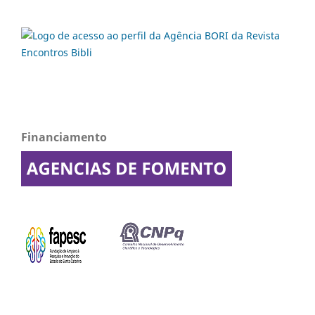
Financiamento