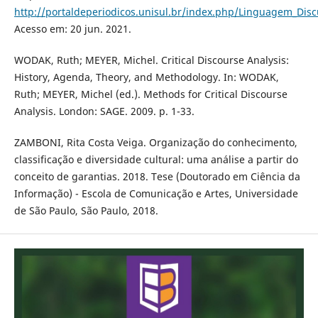
http://portaldeperiodicos.unisul.br/index.php/Linguagem_Disc
Acesso em: 20 jun. 2021.
WODAK, Ruth; MEYER, Michel. Critical Discourse Analysis:
History, Agenda, Theory, and Methodology. In: WODAK,
Ruth; MEYER, Michel (ed.). Methods for Critical Discourse
Analysis. London: SAGE. 2009. p. 1-33.
ZAMBONI, Rita Costa Veiga. Organização do conhecimento,
classificação e diversidade cultural: uma análise a partir do
conceito de garantias. 2018. Tese (Doutorado em Ciência da
Informação) - Escola de Comunicação e Artes, Universidade
de São Paulo, São Paulo, 2018.