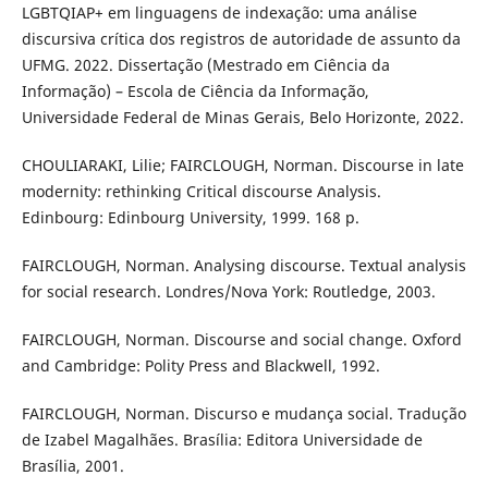
LGBTQIAP+ em linguagens de indexação: uma análise
discursiva crítica dos registros de autoridade de assunto da
UFMG. 2022. Dissertação (Mestrado em Ciência da
Informação) – Escola de Ciência da Informação,
Universidade Federal de Minas Gerais, Belo Horizonte, 2022.
CHOULIARAKI, Lilie; FAIRCLOUGH, Norman. Discourse in late
modernity: rethinking Critical discourse Analysis.
Edinbourg: Edinbourg University, 1999. 168 p.
FAIRCLOUGH, Norman. Analysing discourse. Textual analysis
for social research. Londres/Nova York: Routledge, 2003.
FAIRCLOUGH, Norman. Discourse and social change. Oxford
and Cambridge: Polity Press and Blackwell, 1992.
FAIRCLOUGH, Norman. Discurso e mudança social. Tradução
de Izabel Magalhães. Brasília: Editora Universidade de
Brasília, 2001.