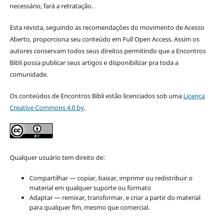
necessário, fará a retratação.
Esta revista, seguindo as recomendações do movimento de Acesso
Aberto, proporciona seu conteúdo em Full Open Access. Assim os
autores conservam todos seus direitos permitindo que a Encontros
Bibli possa publicar seus artigos e disponibilizar pra toda a
comunidade.
Os conteúdos de Encontros Bibli estão licenciados sob uma
Licença
Creative Commons 4.0 by
.
Qualquer usuário tem direito de:
Compartilhar — copiar, baixar, imprimir ou redistribuir o
material em qualquer suporte ou formato
Adaptar — remixar, transformar, e criar a partir do material
para qualquer fim, mesmo que comercial.