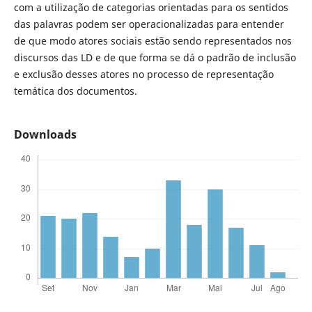
com a utilização de categorias orientadas para os sentidos
das palavras podem ser operacionalizadas para entender
de que modo atores sociais estão sendo representados nos
discursos das LD e de que forma se dá o padrão de inclusão
e exclusão desses atores no processo de representação
temática dos documentos.
Downloads