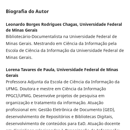
Biografia do Autor
Leonardo Borges Rodrigues Chagas,
Universidade Federal
de Minas Gerais
Bibliotecário-Documentalista na Universidade Federal de
Minas Gerais. Mestrando em Ciência da Informação pela
Escola de Ciência da Informação da Universidade Federal de
Minas Gerais.
Lorena Tavares de Paula,
Universidade Federal de Minas
Gerais
Professora Adjunta da Escola de Ciência da Informação da
UFMG. Doutora e mestre em Ciência da Informação
PPGCI/UFMG. Desenvolve projetos de pesquisa em
organização e tratamento da informação. Atuação
profissional em: Gestão Eletrônica de Documento (GED),
desenvolvimento de Repositórios e Bibliotecas Digitais,
desenvolvimento de conteúdos para EaD. Atuação docente