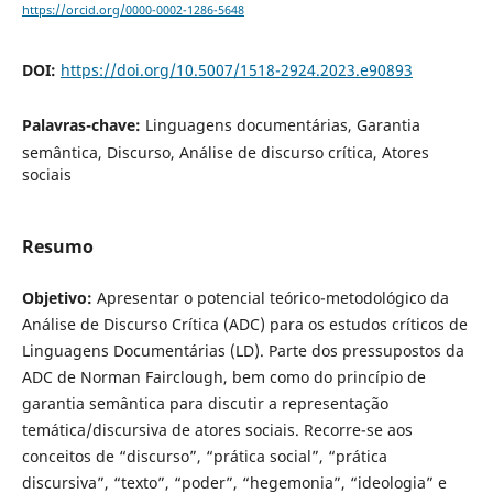
https://orcid.org/0000-0002-1286-5648
DOI:
https://doi.org/10.5007/1518-2924.2023.e90893
Palavras-chave:
Linguagens documentárias, Garantia
semântica, Discurso, Análise de discurso crítica, Atores
sociais
Resumo
Objetivo:
Apresentar o potencial teórico-metodológico da
Análise de Discurso Crítica (ADC) para os estudos críticos de
Linguagens Documentárias (LD). Parte dos pressupostos da
ADC de Norman Fairclough, bem como do princípio de
garantia semântica para discutir a representação
temática/discursiva de atores sociais. Recorre-se aos
conceitos de “discurso”, “prática social”, “prática
discursiva”, “texto”, “poder”, “hegemonia”, “ideologia” e