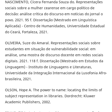
NASCIMENTO, Cícera Fernanda Souza do. Representações
sociais sobre a mulher cearense em cargo político de
decisão: análise crítica do discurso em notícias do jornal o
povo. 2021. 95 f. Dissertação (Mestrado em Linguística
Aplicada) - Centro de Humanidades, Universidade Estadual
do Ceará, Fortaleza, 2021.
OLIVEIRA, Suze do Amaral. Representações sociais sobre
estudantes em situação de vulnerabilidade social: em
análise, uma mostra de discurso docente em redes sociais
digitais. 2021. 118 f. Dissertação (Mestrado em Estudos da
Linguagem) - Instituto de Linguagens e Literaturas,
Universidade da Integração Internacional da Lusofonia Afro-
brasileira, 2021.
OLSON, Hope A. The power to name: locating the limits of
subject representation in libraries. Dordrecht: Kluwer
Academic Publishers, 2002.