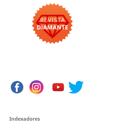
Indexadores