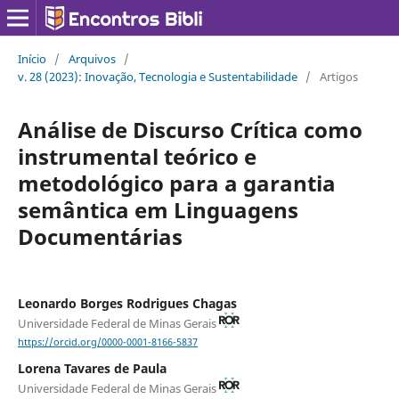
Início
/
Arquivos
/
v. 28 (2023): Inovação, Tecnologia e Sustentabilidade
/
Artigos
Análise de Discurso Crítica como
instrumental teórico e
metodológico para a garantia
semântica em Linguagens
Documentárias
Leonardo Borges Rodrigues Chagas
Universidade Federal de Minas Gerais
https://orcid.org/0000-0001-8166-5837
Lorena Tavares de Paula
Universidade Federal de Minas Gerais