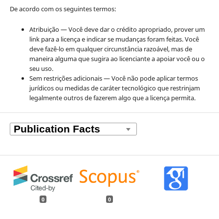
De acordo com os seguintes termos:
Atribuição — Você deve dar o crédito apropriado, prover um
link para a licença e indicar se mudanças foram feitas. Você
deve fazê-lo em qualquer circunstância razoável, mas de
maneira alguma que sugira ao licenciante a apoiar você ou o
seu uso.
Sem restrições adicionais — Você não pode aplicar termos
jurídicos ou medidas de caráter tecnológico que restrinjam
legalmente outros de fazerem algo que a licença permita.
0
0