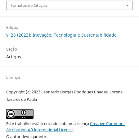
Fomatos de Citação
Edição
v. 28 (2023): Inovação, Tecnologia e Sustentabilidade
Seção
Artigos
Licença
Copyright (c) 2023 Leonardo Borges Rodrigues Chagas, Lorena
Tavares de Paula
Este trabalho está licenciado sob uma licença
Creative Commons
Attribution 4.0 International License
.
O autor deve garantir: