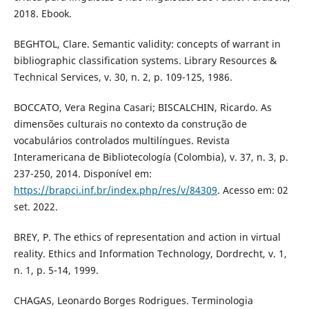
2018. Ebook.
BEGHTOL, Clare. Semantic validity: concepts of warrant in
bibliographic classification systems. Library Resources &
Technical Services, v. 30, n. 2, p. 109-125, 1986.
BOCCATO, Vera Regina Casari; BISCALCHIN, Ricardo. As
dimensões culturais no contexto da construção de
vocabulários controlados multilíngues. Revista
Interamericana de Bibliotecología (Colombia), v. 37, n. 3, p.
237-250, 2014. Disponível em:
https://brapci.inf.br/index.php/res/v/84309
. Acesso em: 02
set. 2022.
BREY, P. The ethics of representation and action in virtual
reality. Ethics and Information Technology, Dordrecht, v. 1,
n. 1, p. 5-14, 1999.
CHAGAS, Leonardo Borges Rodrigues. Terminologia