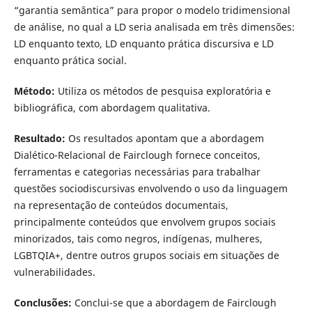
“garantia semântica” para propor o modelo tridimensional
de análise, no qual a LD seria analisada em três dimensões:
LD enquanto texto, LD enquanto prática discursiva e LD
enquanto prática social.
Método:
Utiliza os métodos de pesquisa exploratória e
bibliográfica, com abordagem qualitativa.
Resultado:
Os resultados apontam que a abordagem
Dialético-Relacional de Fairclough fornece conceitos,
ferramentas e categorias necessárias para trabalhar
questões sociodiscursivas envolvendo o uso da linguagem
na representação de conteúdos documentais,
principalmente conteúdos que envolvem grupos sociais
minorizados, tais como negros, indígenas, mulheres,
LGBTQIA+, dentre outros grupos sociais em situações de
vulnerabilidades.
Conclusões:
Conclui-se que a abordagem de Fairclough