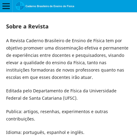
Sobre a Revista
A Revista Caderno Brasileiro de Ensino de Física tem por
objetivo promover uma disseminação efetiva e permanente
de experiências entre docentes e pesquisadores, visando
elevar a qualidade do ensino da Física, tanto nas
instituições formadoras de novos professores quanto nas
escolas em que esses docentes irão atuar.
Editada pelo Departamento de Física da Universidade
Federal de Santa Catariana (UFSC).
Publica: artigos, resenhas, experimentos e outras
contribuições.
Idioma: português, espanhol e inglês.