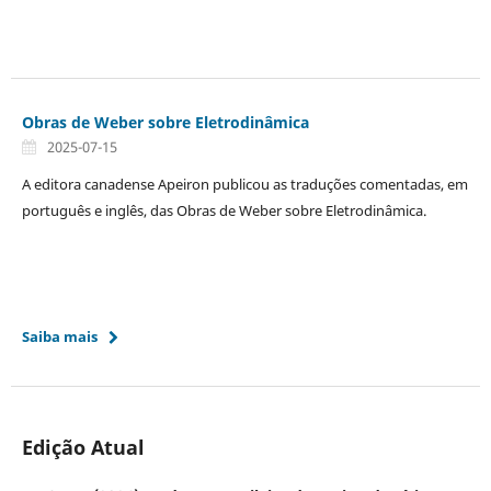
Obras de Weber sobre Eletrodinâmica
2025-07-15
A editora canadense Apeiron publicou as traduções comentadas, em
português e inglês, das Obras de Weber sobre Eletrodinâmica.
Saiba mais
Edição Atual