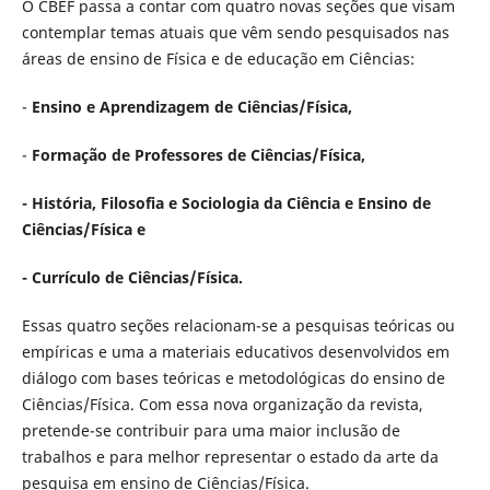
O CBEF passa a contar com quatro novas seções que visam
contemplar temas atuais que vêm sendo pesquisados nas
áreas de ensino de Física e de educação em Ciências:
-
Ensino e Aprendizagem de Ciências/Física,
-
Formação de Professores de Ciências/Física,
- História, Filosofia e Sociologia da Ciência e Ensino de
Ciências/Física e
- Currículo de Ciências/Física.
Essas quatro seções relacionam-se a pesquisas teóricas ou
empíricas e uma a materiais educativos desenvolvidos em
diálogo com bases teóricas e metodológicas do ensino de
Ciências/Física. Com essa nova organização da revista,
pretende-se contribuir para uma maior inclusão de
trabalhos e para melhor representar o estado da arte da
pesquisa em ensino de Ciências/Física.