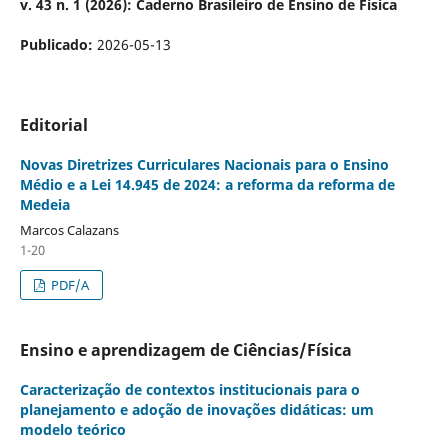
v. 43 n. 1 (2026): Caderno Brasileiro de Ensino de Física
Publicado:
2026-05-13
Editorial
Novas Diretrizes Curriculares Nacionais para o Ensino
Médio e a Lei 14.945 de 2024: a reforma da reforma de
Medeia
Marcos Calazans
1-20
PDF/A
Ensino e aprendizagem de Ciências/Física
Caracterização de contextos institucionais para o
planejamento e adoção de inovações didáticas: um
modelo teórico