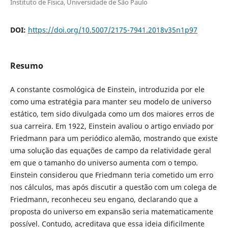
Instituto de Física, Universidade de São Paulo
DOI:
https://doi.org/10.5007/2175-7941.2018v35n1p97
Resumo
A constante cosmológica de Einstein, introduzida por ele
como uma estratégia para manter seu modelo de universo
estático, tem sido divulgada como um dos maiores erros de
sua carreira. Em 1922, Einstein avaliou o artigo enviado por
Friedmann para um periódico alemão, mostrando que existe
uma solução das equações de campo da relatividade geral
em que o tamanho do universo aumenta com o tempo.
Einstein considerou que Friedmann teria cometido um erro
nos cálculos, mas após discutir a questão com um colega de
Friedmann, reconheceu seu engano, declarando que a
proposta do universo em expansão seria matematicamente
possível. Contudo, acreditava que essa ideia dificilmente