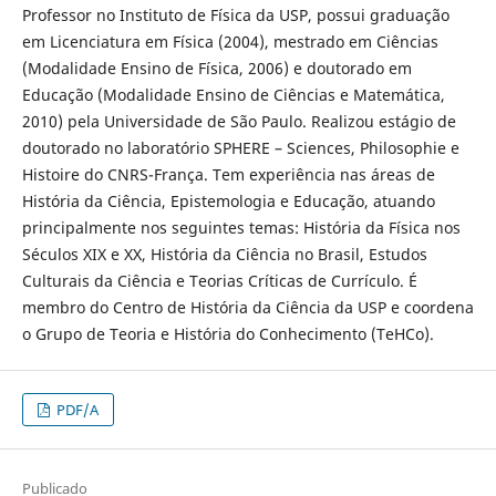
Professor no Instituto de Física da USP, possui graduação
em Licenciatura em Física (2004), mestrado em Ciências
(Modalidade Ensino de Física, 2006) e doutorado em
Educação (Modalidade Ensino de Ciências e Matemática,
2010) pela Universidade de São Paulo. Realizou estágio de
doutorado no laboratório SPHERE – Sciences, Philosophie e
Histoire do CNRS-França. Tem experiência nas áreas de
História da Ciência, Epistemologia e Educação, atuando
principalmente nos seguintes temas: História da Física nos
Séculos XIX e XX, História da Ciência no Brasil, Estudos
Culturais da Ciência e Teorias Críticas de Currículo. É
membro do Centro de História da Ciência da USP e coordena
o Grupo de Teoria e História do Conhecimento (TeHCo).
PDF/A
Publicado