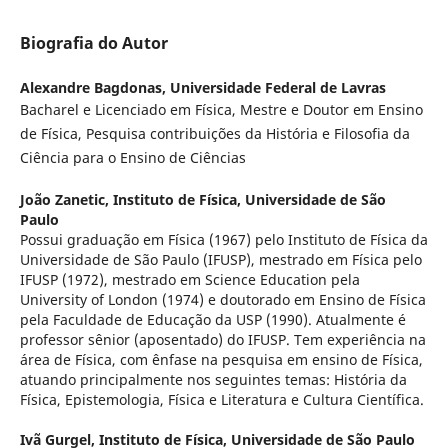
Biografia do Autor
Alexandre Bagdonas,
Universidade Federal de Lavras
Bacharel e Licenciado em Física, Mestre e Doutor em Ensino
de Física, Pesquisa contribuições da História e Filosofia da
Ciência para o Ensino de Ciências
João Zanetic,
Instituto de Física, Universidade de São
Paulo
Possui graduação em Física (1967) pelo Instituto de Física da
Universidade de São Paulo (IFUSP), mestrado em Física pelo
IFUSP (1972), mestrado em Science Education pela
University of London (1974) e doutorado em Ensino de Física
pela Faculdade de Educação da USP (1990). Atualmente é
professor sênior (aposentado) do IFUSP. Tem experiência na
área de Física, com ênfase na pesquisa em ensino de Física,
atuando principalmente nos seguintes temas: História da
Física, Epistemologia, Física e Literatura e Cultura Científica.
Ivã Gurgel,
Instituto de Física, Universidade de São Paulo